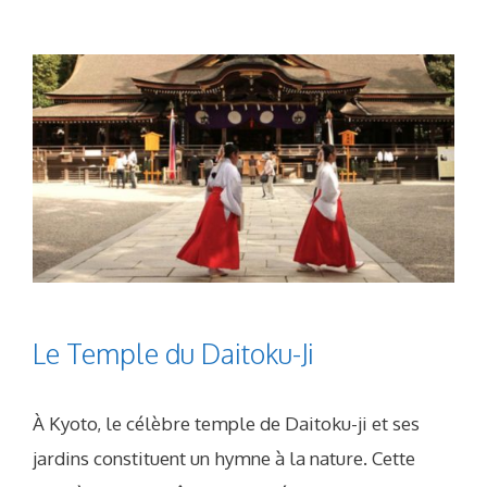
Le Temple du Daitoku-Ji
À Kyoto, le célèbre temple de Daitoku-ji et ses
jardins constituent un hymne à la nature. Cette