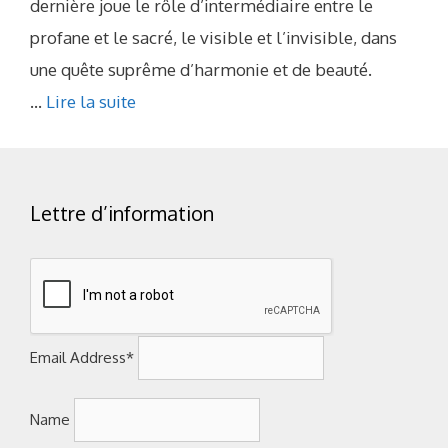
dernière joue le rôle d’intermédiaire entre le
profane et le sacré, le visible et l’invisible, dans
une quête suprême d’harmonie et de beauté.
...
Lire la suite
Lettre d’information
Email Address*
Name