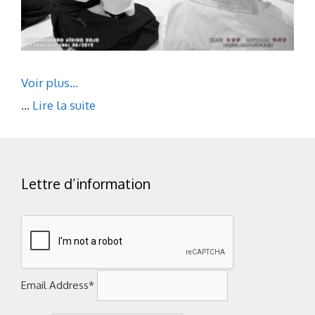
Voir plus…
...
Lire la suite
Lettre d’information
Email Address*