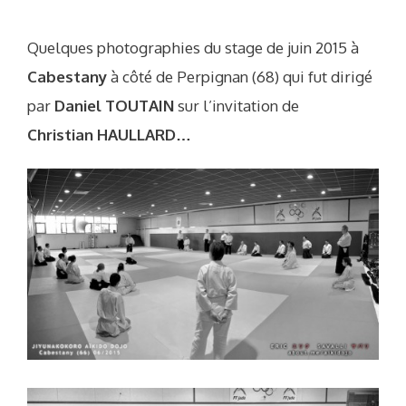
Quelques photographies du stage de juin 2015 à
Cabestany
à côté de Perpignan (68) qui fut dirigé
par
Daniel TOUTAIN
sur l’invitation de
Christian HAULLARD…