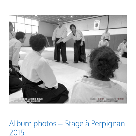
Album photos – Stage à Perpignan
2015