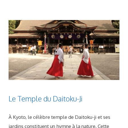
Le Temple du Daitoku-Ji
À Kyoto, le célèbre temple de Daitoku-ji et ses
jardins constituent un hymne à la nature. Cette