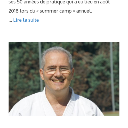
ses 50 années de pratique qui a eu lieu en août
2018 lors du « summer camp » annuel.
...
Lire la suite