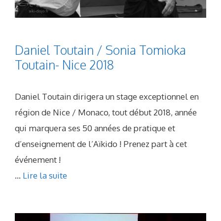
Daniel Toutain / Sonia Tomioka
Toutain- Nice 2018
Daniel Toutain dirigera un stage exceptionnel en
région de Nice / Monaco, tout début 2018, année
qui marquera ses 50 années de pratique et
d’enseignement de l’Aïkido ! Prenez part à cet
événement !
...
Lire la suite