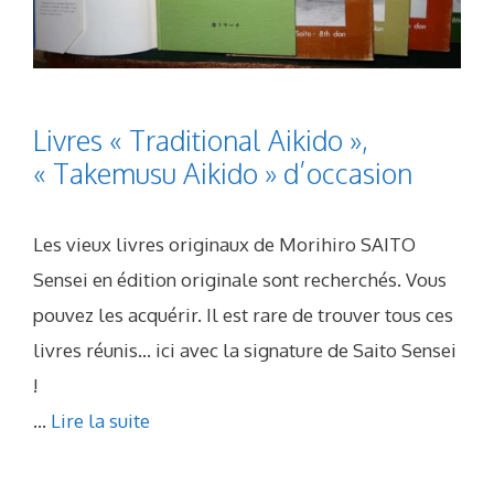
Livres « Traditional Aikido »,
« Takemusu Aikido » d’occasion
Les vieux livres originaux de Morihiro SAITO
Sensei en édition originale sont recherchés. Vous
pouvez les acquérir. Il est rare de trouver tous ces
livres réunis… ici avec la signature de Saito Sensei
!
...
Lire la suite