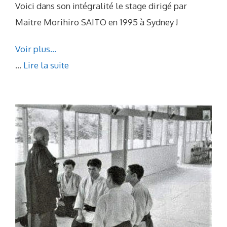
Voici dans son intégralité le stage dirigé par
Maitre Morihiro SAITO en 1995 à Sydney !
Voir plus…
...
Lire la suite