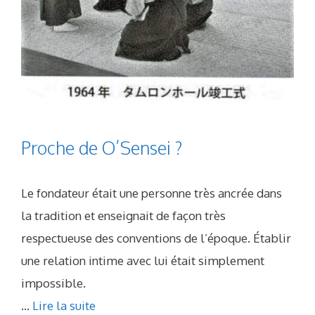
Proche de O’Sensei ?
Le fondateur était une personne très ancrée dans
la tradition et enseignait de façon très
respectueuse des conventions de l’époque. Établir
une relation intime avec lui était simplement
impossible.
...
Lire la suite