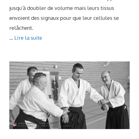
jusqu’à doubler de volume mais leurs tissus
envoient des signaux pour que leur cellules se
relâchent.
...
Lire la suite