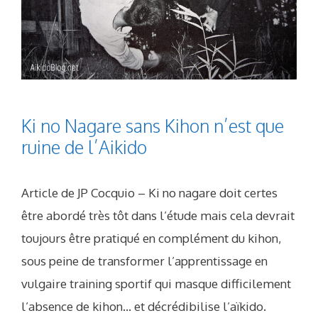
Ki no Nagare sans Kihon n’est que
ruine de l’Aikido
Article de JP Cocquio – Ki no nagare doit certes
être abordé très tôt dans l’étude mais cela devrait
toujours être pratiqué en complément du kihon,
sous peine de transformer l’apprentissage en
vulgaire training sportif qui masque difficilement
l’absence de kihon… et décrédibilise l’aïkido.