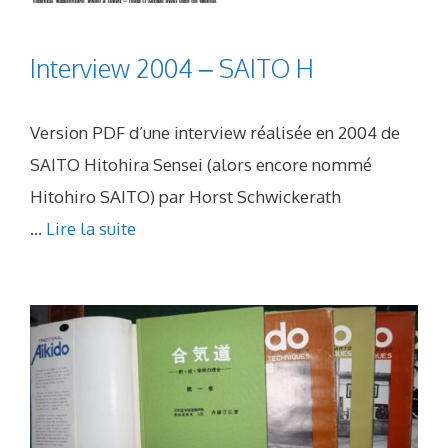
Interview 2004 – SAITO H
Version PDF d’une interview réalisée en 2004 de
SAITO Hitohira Sensei (alors encore nommé
Hitohiro SAITO) par Horst Schwickerath
...
Lire la suite