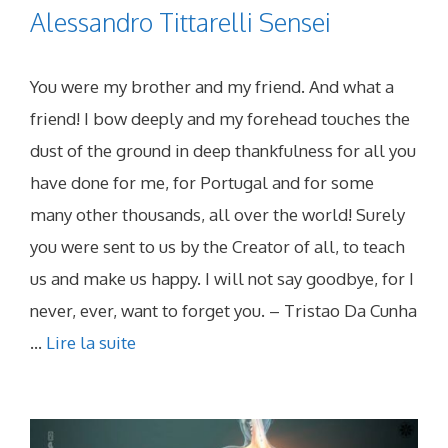
Alessandro Tittarelli Sensei
You were my brother and my friend. And what a
friend! I bow deeply and my forehead touches the
dust of the ground in deep thankfulness for all you
have done for me, for Portugal and for some
many other thousands, all over the world! Surely
you were sent to us by the Creator of all, to teach
us and make us happy. I will not say goodbye, for I
never, ever, want to forget you. – Tristao Da Cunha
...
Lire la suite