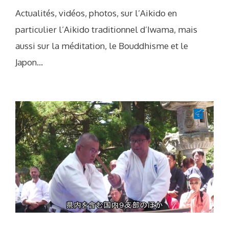
Actualités, vidéos, photos, sur l’Aikido en
particulier l’Aikido traditionnel d’Iwama, mais
aussi sur la méditation, le Bouddhisme et le
Japon…