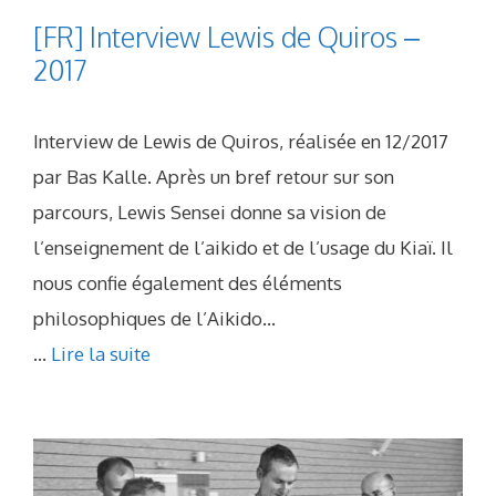
[FR] Interview Lewis de Quiros –
2017
Interview de Lewis de Quiros, réalisée en 12/2017
par Bas Kalle. Après un bref retour sur son
parcours, Lewis Sensei donne sa vision de
l’enseignement de l’aikido et de l’usage du Kiaï. Il
nous confie également des éléments
philosophiques de l’Aikido…
...
Lire la suite