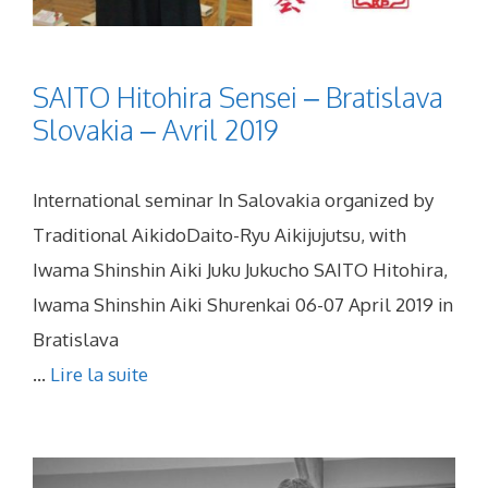
SAITO Hitohira Sensei – Bratislava
Slovakia – Avril 2019
International seminar In Salovakia organized by
Traditional AikidoDaito-Ryu Aikijujutsu, with
Iwama Shinshin Aiki Juku Jukucho SAITO Hitohira,
Iwama Shinshin Aiki Shurenkai 06-07 April 2019 in
Bratislava
...
Lire la suite