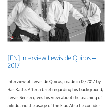
[EN] Interview Lewis de Quiros –
2017
Interview of Lewis de Quiros, made in 12/2017 by
Bas Kalle. After a brief regarding his background,
Lewis Sensei gives his view about the teaching of
aikido and the usage of the kiai. Also he confides