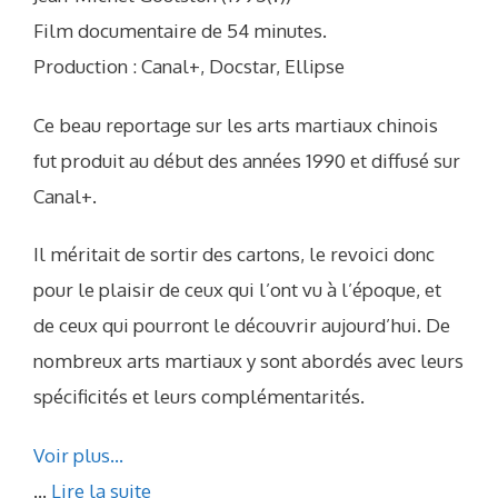
Film documentaire de 54 minutes.
Production : Canal+, Docstar, Ellipse
Ce beau reportage sur les arts martiaux chinois
fut produit au début des années 1990 et diffusé sur
Canal+.
Il méritait de sortir des cartons, le revoici donc
pour le plaisir de ceux qui l’ont vu à l’époque, et
de ceux qui pourront le découvrir aujourd’hui. De
nombreux arts martiaux y sont abordés avec leurs
spécificités et leurs complémentarités.
Voir plus…
...
Lire la suite