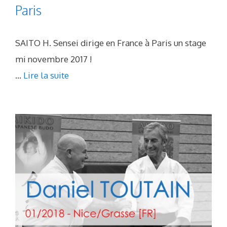
Paris
SAITO H. Sensei dirige en France à Paris un stage
mi novembre 2017 !
...
Lire la suite