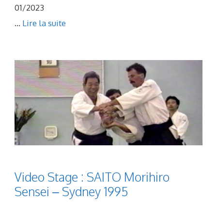
01/2023
...
Lire la suite
Video Stage : SAITO Morihiro
Sensei – Sydney 1995