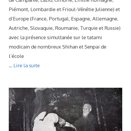
Piémont, Lombardie et Frioul-Vénétie Julienne) et
d’Europe (France, Portugal, Espagne, Allemagne,
Autriche, Slovaquie, Roumanie, Turquie et Russie)
avec la présence simultanée sur le tatami
modicain de nombreux Shihan et Senpai de
l’école
...
Lire la suite