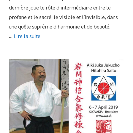
dernière joue le rôle d’intermédiaire entre le
profane et le sacré, le visible et l’invisible, dans
une quête suprême d’harmonie et de beauté.
...
Lire la suite