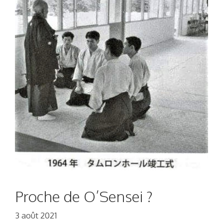
Proche de O’Sensei ?
3 août 2021