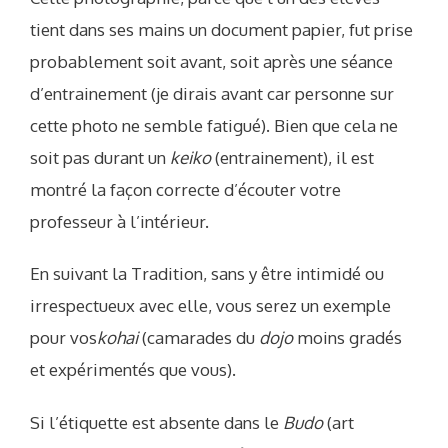
tient dans ses mains un document papier, fut prise
probablement soit avant, soit après une séance
d’entrainement (je dirais avant car personne sur
cette photo ne semble fatigué). Bien que cela ne
soit pas durant un
keiko
(entrainement), il est
montré la façon correcte d’écouter votre
professeur à l’intérieur.
En suivant la Tradition, sans y être intimidé ou
irrespectueux avec elle, vous serez un exemple
pour vos
kohai
(camarades du
dojo
moins gradés
et expérimentés que vous).
Si l’étiquette est absente dans le
Budo
(art