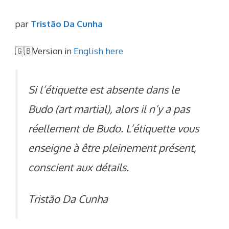
par
Tristão Da Cunha
🇬🇧Version in
English here
Si l’étiquette est absente dans le
Budo
(art martial), alors il n’y a pas
réellement de Budo. L’étiquette vous
enseigne à être pleinement présent,
conscient aux détails.
Tristão Da Cunha