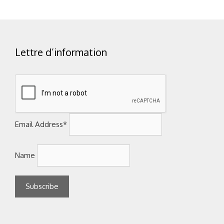
Lettre d’information
Email Address*
Name