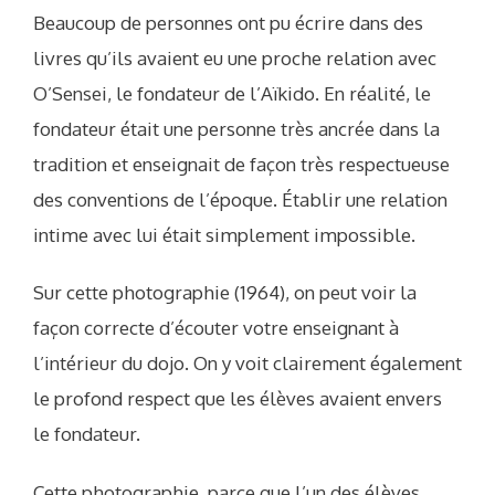
Beaucoup de personnes ont pu écrire dans des
livres qu’ils avaient eu une proche relation avec
O’Sensei, le fondateur de l’Aïkido. En réalité, le
fondateur était une personne très ancrée dans la
tradition et enseignait de façon très respectueuse
des conventions de l’époque. Établir une relation
intime avec lui était simplement impossible.
Sur cette photographie (1964), on peut voir la
façon correcte d’écouter votre enseignant à
l’intérieur du dojo. On y voit clairement également
le profond respect que les élèves avaient envers
le fondateur.
Cette photographie, parce que l’un des élèves