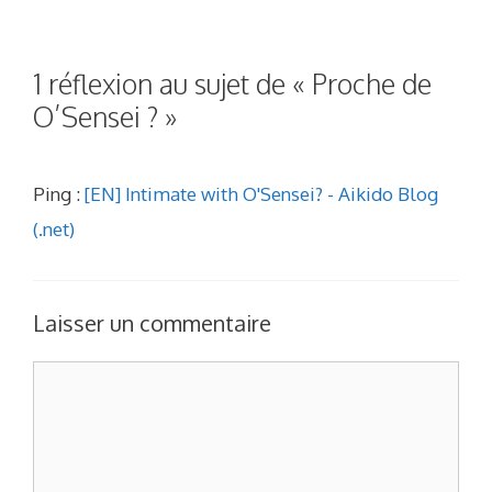
1 réflexion au sujet de « Proche de
O’Sensei ? »
Ping :
[EN] Intimate with O'Sensei? - Aikido Blog
(.net)
Laisser un commentaire
Commentaire