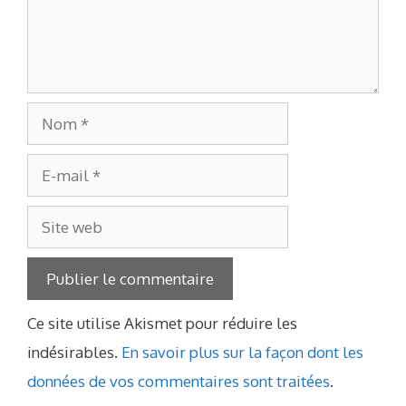
Nom
E-
mail
Site
web
Ce site utilise Akismet pour réduire les
indésirables.
En savoir plus sur la façon dont les
données de vos commentaires sont traitées
.