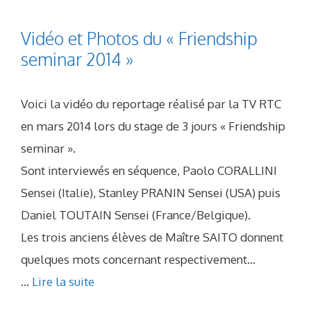
Vidéo et Photos du « Friendship
seminar 2014 »
Voici la vidéo du reportage réalisé par la TV RTC
en mars 2014 lors du stage de 3 jours « Friendship
seminar ».
Sont interviewés en séquence, Paolo CORALLINI
Sensei (Italie), Stanley PRANIN Sensei (USA) puis
Daniel TOUTAIN Sensei (France/Belgique).
Les trois anciens élèves de Maître SAITO donnent
quelques mots concernant respectivement…
...
Lire la suite