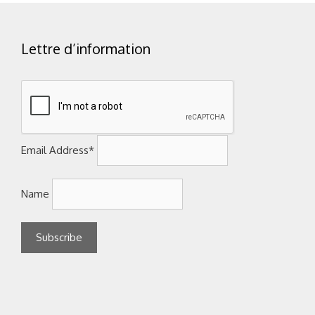
Lettre d’information
Email Address*
Name