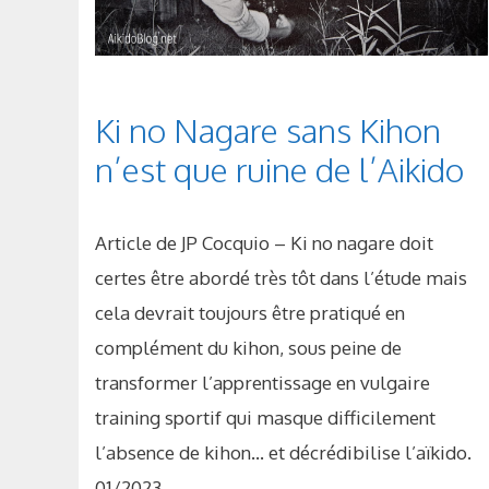
Ki no Nagare sans Kihon
n’est que ruine de l’Aikido
Article de JP Cocquio – Ki no nagare doit
certes être abordé très tôt dans l’étude mais
cela devrait toujours être pratiqué en
complément du kihon, sous peine de
transformer l’apprentissage en vulgaire
training sportif qui masque difficilement
l’absence de kihon… et décrédibilise l’aïkido.
01/2023