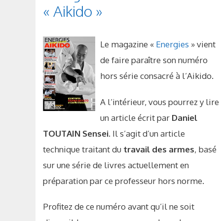
« Aikido »
Le magazine «
Energies
» vient
de faire paraître son numéro
hors série consacré à l’Aikido.
A l’intérieur, vous pourrez y lire
un article écrit par
Daniel
TOUTAIN Sensei
. Il s’agit d’un article
technique traitant du
travail des armes
, basé
sur une série de livres actuellement en
préparation par ce professeur hors norme.
Profitez de ce numéro avant qu’il ne soit