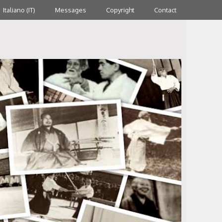
Italiano (IT)
Messages
Copyright
Contact