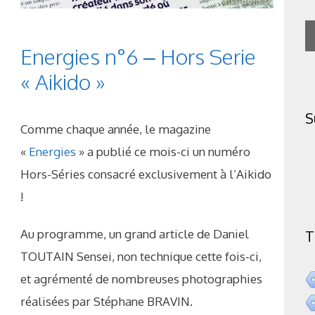
Energies n°6 – Hors Serie
« Aikido »
S
Comme chaque année, le magazine
«
Energies
» a publié ce mois-ci un numéro
Hors-Séries consacré exclusivement à l’Aikido
!
Au programme, un grand article de Daniel
T
TOUTAIN Sensei, non technique cette fois-ci,
et agrémenté de nombreuses photographies
réalisées par Stéphane BRAVIN.