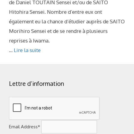
de Daniel TOUTAIN Sensei et/ou de SAITO
Hitohira Sensei. Nombre d’entre eux ont
également eu la chance d’étudier auprès de SAITO
Morihiro Sensei et de se rendre à plusieurs
reprises à Iwama.
...
Lire la suite
Lettre d’information
Email Address*