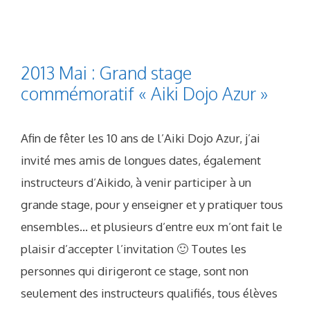
2013 Mai : Grand stage
commémoratif « Aiki Dojo Azur »
Afin de fêter les 10 ans de l’Aiki Dojo Azur, j’ai
invité mes amis de longues dates, également
instructeurs d’Aikido, à venir participer à un
grande stage, pour y enseigner et y pratiquer tous
ensembles… et plusieurs d’entre eux m’ont fait le
plaisir d’accepter l’invitation 🙂 Toutes les
personnes qui dirigeront ce stage, sont non
seulement des instructeurs qualifiés, tous élèves