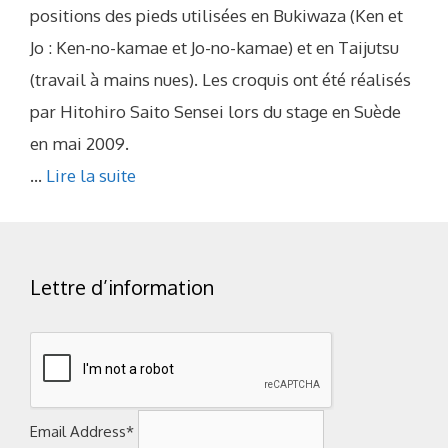
positions des pieds utilisées en Bukiwaza (Ken et
Jo : Ken-no-kamae et Jo-no-kamae) et en Taijutsu
(travail à mains nues). Les croquis ont été réalisés
par Hitohiro Saito Sensei lors du stage en Suède
en mai 2009.
...
Lire la suite
Lettre d’information
Email Address*