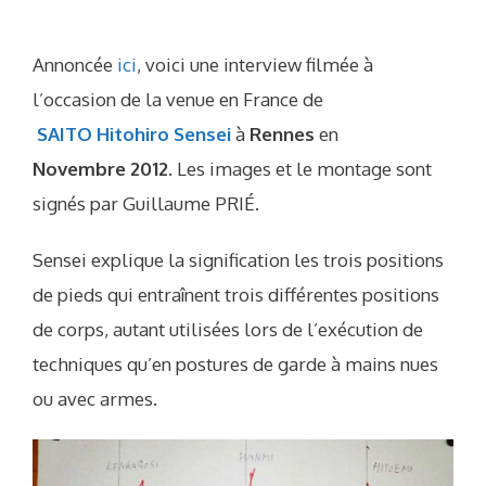
Annoncée
ici
, voici une interview filmée à
l’occasion de la venue en France de
SAITO Hitohiro Sensei
à
Rennes
en
Novembre 2012
. Les images et le montage sont
signés par Guillaume PRIÉ.
Sensei explique la signification les trois positions
de pieds qui entraînent trois différentes positions
de corps, autant utilisées lors de l’exécution de
techniques qu’en postures de garde à mains nues
ou avec armes.