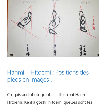
Hanmi – Hitoemi : Positions des
pieds en images !
Croquis and photographies illustrant Hanmi,
Hitoemi, Kenka goshi, hitoemi quelles sont les