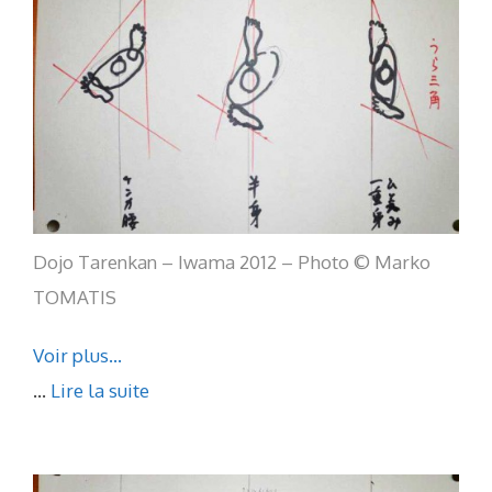
Dojo Tarenkan – Iwama 2012 – Photo © Marko
TOMATIS
Voir plus…
...
Lire la suite