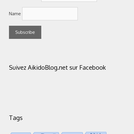
Name
Suivez AikidoBlog.net sur Facebook
Tags