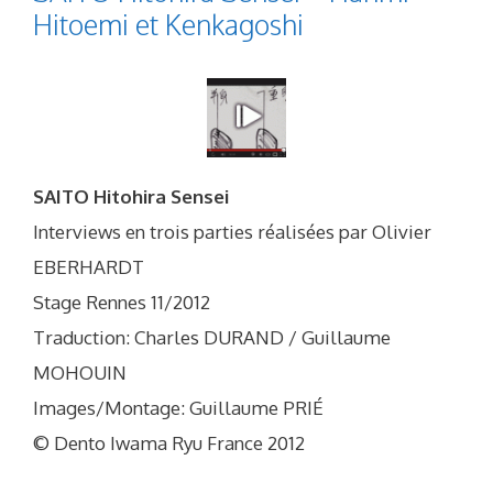
Hitoemi et Kenkagoshi
SAITO Hitohira Sensei
Interviews en trois parties réalisées par Olivier
EBERHARDT
Stage Rennes 11/2012
Traduction: Charles DURAND / Guillaume
MOHOUIN
Images/Montage: Guillaume PRIÉ
© Dento Iwama Ryu France 2012