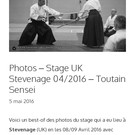
Photos – Stage UK
Stevenage 04/2016 – Toutain
Sensei
5 mai 2016
Voici un best-of des photos du stage qui a eu lieu à
Stevenage
(UK) en les 08/09 Avril 2016 avec