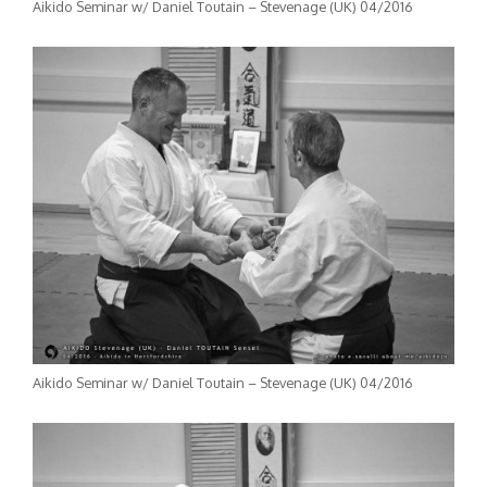
Aikido Seminar w/ Daniel Toutain – Stevenage (UK) 04/2016
Aikido Seminar w/ Daniel Toutain – Stevenage (UK) 04/2016