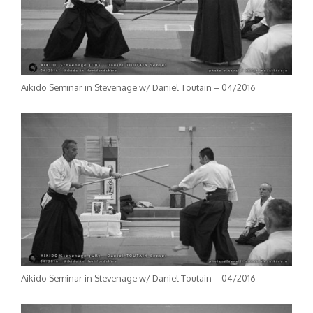
Aikido Seminar in Stevenage w/ Daniel Toutain – 04/2016
Aikido Seminar in Stevenage w/ Daniel Toutain – 04/2016