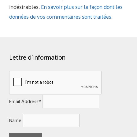
indésirables.
En savoir plus sur la façon dont les
données de vos commentaires sont traitées
.
Lettre d’information
Email Address*
Name