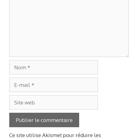
Nom
E-
mail
Site
web
Ce site utilise Akismet pour réduire les