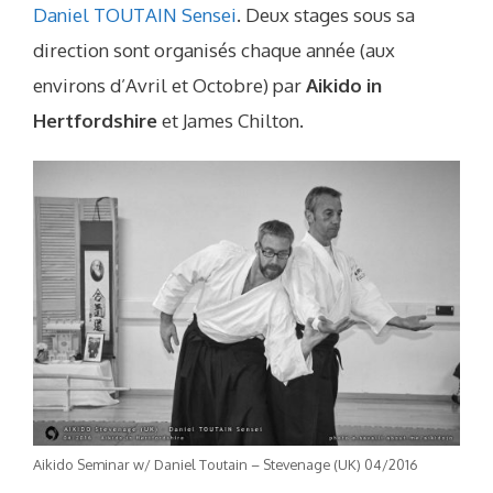
Daniel TOUTAIN Sensei
. Deux stages sous sa
direction sont organisés chaque année (aux
environs d’Avril et Octobre) par
Aikido in
Hertfordshire
et James Chilton.
Aikido Seminar w/ Daniel Toutain – Stevenage (UK) 04/2016