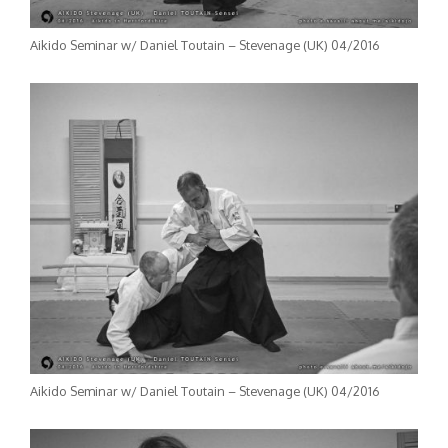
Aikido Seminar w/ Daniel Toutain – Stevenage (UK) 04/2016
Aikido Seminar w/ Daniel Toutain – Stevenage (UK) 04/2016