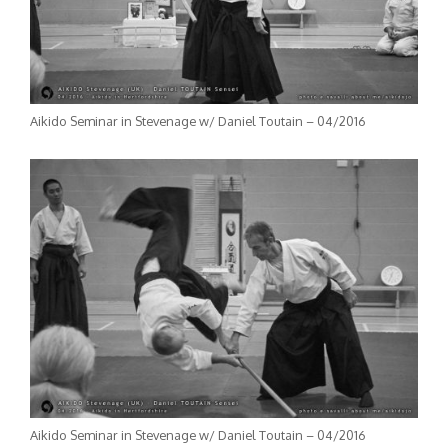
Aikido Seminar in Stevenage w/ Daniel Toutain – 04/2016
Aikido Seminar in Stevenage w/ Daniel Toutain – 04/2016