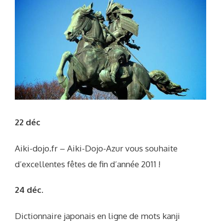
22 déc
Aiki-dojo.fr – Aiki-Dojo-Azur vous souhaite
d’excellentes fêtes de fin d’année 2011 !
24 déc.
Dictionnaire japonais en ligne de mots kanji