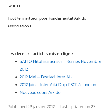
iwama
Tout le meilleur pour Fundamental Aikido
Association !
Les derniers articles mis en ligne:
SAITO Hitohira Sensei – Rennes Novembre
2012
2012 Mai – Festival Inter Aiki
2012 Juin – Inter Aiki Dojo FSCF à Lannion
Nouveau cours Aikido
Publiched 29 janvier 2012 – Last Updated on 27