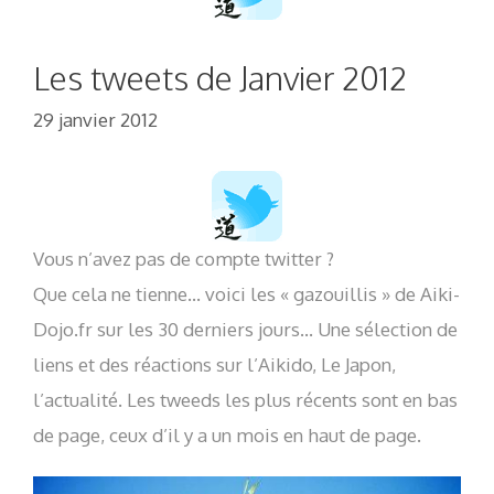
Les tweets de Janvier 2012
29 janvier 2012
Vous n’avez pas de compte twitter ?
Que cela ne tienne… voici les « gazouillis » de Aiki-
Dojo.fr sur les 30 derniers jours… Une sélection de
liens et des réactions sur l’Aikido, Le Japon,
l’actualité. Les tweeds les plus récents sont en bas
de page, ceux d’il y a un mois en haut de page.