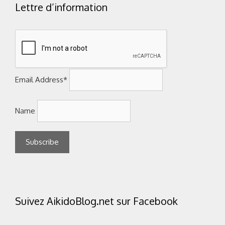
Lettre d’information
Email Address*
Name
Suivez AikidoBlog.net sur Facebook