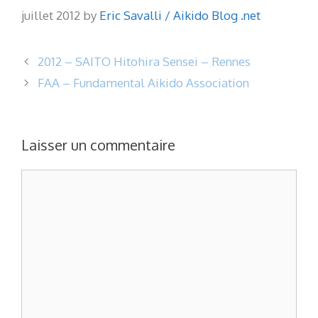
juillet 2012 by
Eric Savalli / Aikido Blog .net
2012 – SAITO Hitohira Sensei – Rennes
FAA – Fundamental Aikido Association
Laisser un commentaire
Commentaire