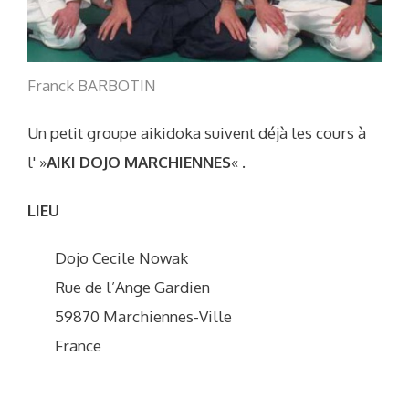
Franck BARBOTIN
Un petit groupe aikidoka suivent déjà les cours à
l' »
AIKI DOJO MARCHIENNES
« .
LIEU
Dojo Cecile Nowak
Rue de l’Ange Gardien
59870 Marchiennes-Ville
France