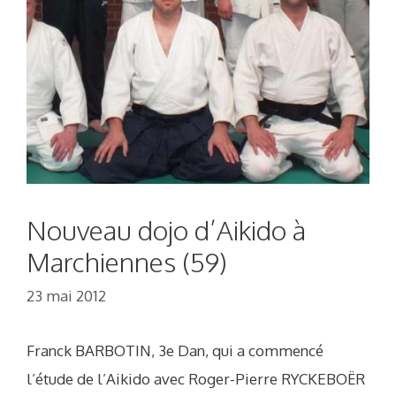
Nouveau dojo d’Aikido à
Marchiennes (59)
23 mai 2012
Franck BARBOTIN, 3e Dan, qui a commencé
l’étude de l’Aikido avec Roger-Pierre RYCKEBOËR