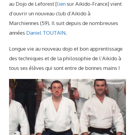
au Dojo de Leforest [
lien
sur Aikido-France] vient
d’ouvrir un nouveau club d’Aikido à
Marchiennes (59). Il suit depuis de nombreuses
années
Daniel TOUTAIN
.
Longue vie au nouveau dojo et bon apprentissage
des techniques et de la philosophie de l’Aikido à
tous ses élèves qui sont entre de bonnes mains !