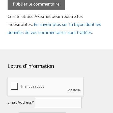
Ce site utilise Akismet pour réduire les
indésirables.
En savoir plus sur la façon dont les
données de vos commentaires sont traitées
.
Lettre d’information
Email Address*