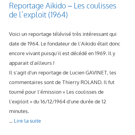
Reportage Aikido – Les coulisses
de l’exploit (1964)
Voici un reportage télévisé très intéressant qui
date de 1964. Le fondateur de l’Aikido était donc
encore vivant puisqu’il est décédé en 1969. Il y
apparait d’ailleurs !
Il s’agit d’un reportage de Lucien GAVINET, les
commentaires sont de Thierry ROLAND. Il fut
tourné pour l’émission « Les coulisses de
l’exploit » du 16/12/1964 d’une durée de 12
minutes.
...
Lire la suite