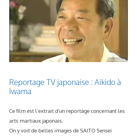
Reportage TV japonaise : Aikido à
Iwama
Ce film est l’extrait d’un reportage concernant les
arts martiaux japonais.
On y voit de belles images de SAITO Sensei