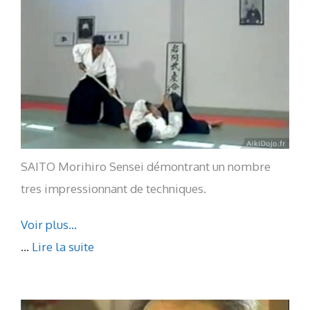
SAITO Morihiro Sensei démontrant un nombre
tres impressionnant de techniques.
Voir plus…
...
Lire la suite