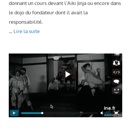
donnant un cours devant l’Aiki Jinja ou encore dans
le dojo du fondateur dont il avait la
responsabilité.
...
Lire la suite