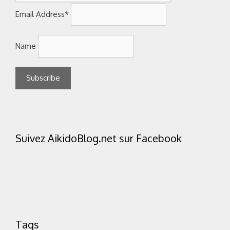
Email Address*
Name
Suivez AikidoBlog.net sur Facebook
Tags