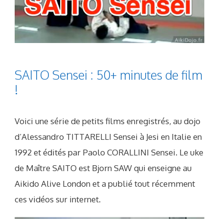
SAITO Sensei : 50+ minutes de film
!
Voici une série de petits films enregistrés, au dojo
d’Alessandro TITTARELLI Sensei à Jesi en Italie en
1992 et édités par Paolo CORALLINI Sensei. Le uke
de Maître SAITO est Bjorn SAW qui enseigne au
Aikido Alive London et a publié tout récemment
ces vidéos sur internet.