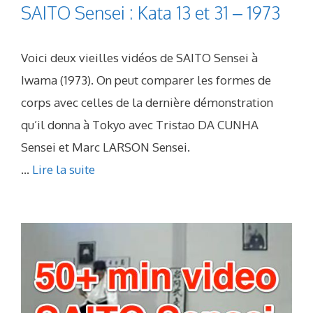
SAITO Sensei : Kata 13 et 31 – 1973
Voici deux vieilles vidéos de SAITO Sensei à
Iwama (1973). On peut comparer les formes de
corps avec celles de la dernière démonstration
qu’il donna à Tokyo avec Tristao DA CUNHA
Sensei et Marc LARSON Sensei.
...
Lire la suite