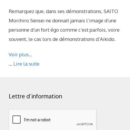
Remarquez que, dans ses démonstrations, SAITO
Morihiro Sensei ne donnait jamais l’image d’une
personne d’un fort égo comme c’est parfois, voire
souvent, le cas lors de démonstrations d’Aikido.
Voir plus…
...
Lire la suite
Lettre d’information