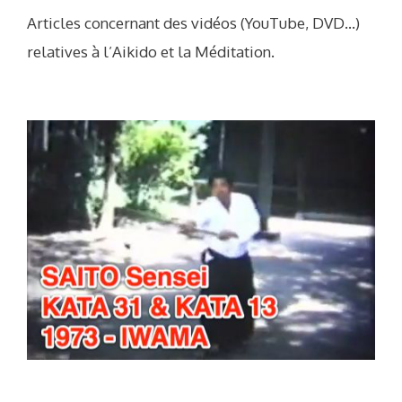
Articles concernant des vidéos (YouTube, DVD…)
relatives à l’Aikido et la Méditation.