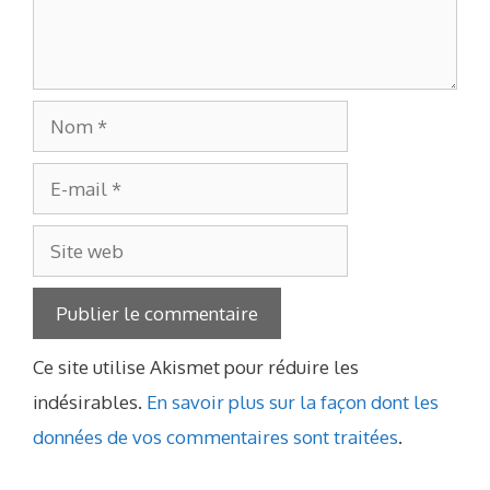
Nom
E-
mail
Site
web
Ce site utilise Akismet pour réduire les
indésirables.
En savoir plus sur la façon dont les
données de vos commentaires sont traitées
.