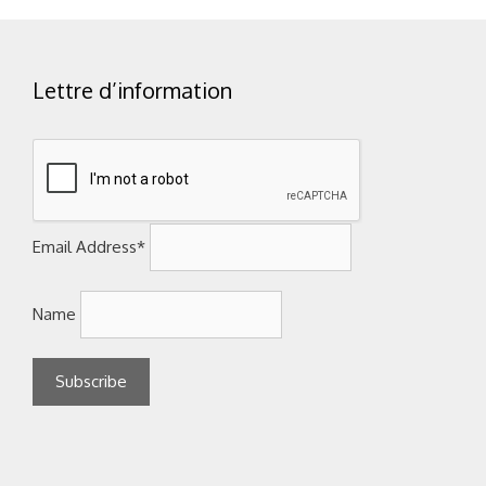
Lettre d’information
Email Address*
Name