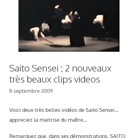
Saito Sensei : 2 nouveaux
très beaux clips videos
8 septembre 2009
Voici deux très belles vidéos de Saito Sensei…
appreciez la maitrise du maître…
Remarquez que, dans ses démonstrations, SAITO