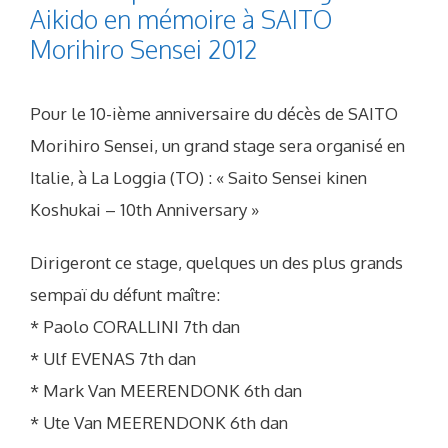
Aikido en mémoire à SAITO
Morihiro Sensei 2012
Pour le 10-ième anniversaire du décès de SAITO
Morihiro Sensei, un grand stage sera organisé en
Italie, à La Loggia (TO) : « Saito Sensei kinen
Koshukai – 10th Anniversary »
Dirigeront ce stage, quelques un des plus grands
sempaï du défunt maître:
* Paolo CORALLINI 7th dan
* Ulf EVENAS 7th dan
* Mark Van MEERENDONK 6th dan
* Ute Van MEERENDONK 6th dan