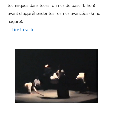
techniques dans leurs formes de base (kihon)
avant d’appréhender les formes avancées (ki-no-
nagare).
...
Lire la suite