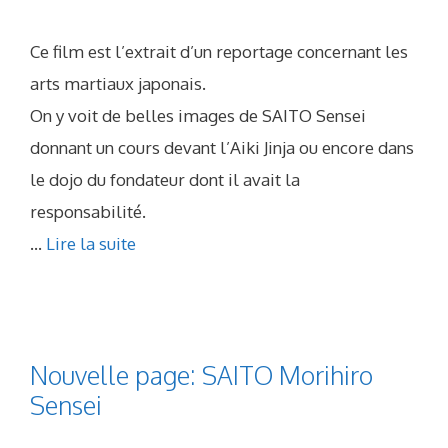
Ce film est l’extrait d’un reportage concernant les
arts martiaux japonais.
On y voit de belles images de SAITO Sensei
donnant un cours devant l’Aiki Jinja ou encore dans
le dojo du fondateur dont il avait la
responsabilité.
...
Lire la suite
Nouvelle page: SAITO Morihiro
Sensei