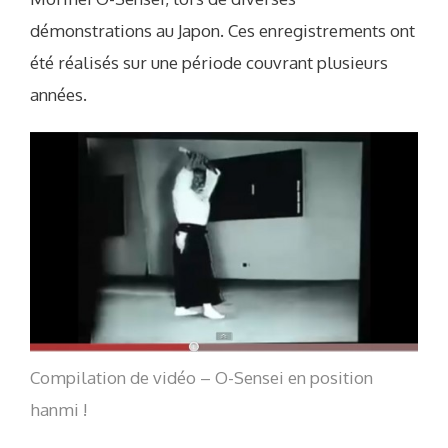
démonstrations au Japon. Ces enregistrements ont
été réalisés sur une période couvrant plusieurs
années.
Compilation de vidéo – O-Sensei en position
hanmi !