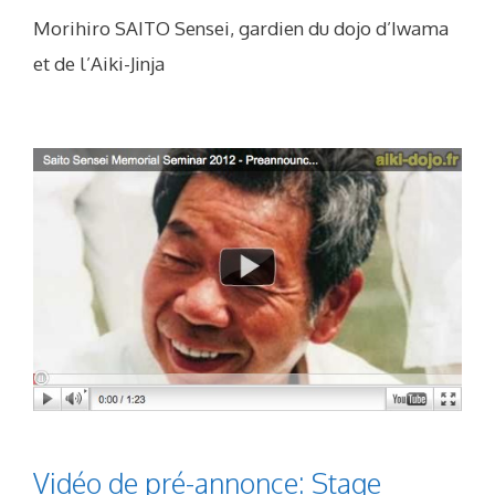
Morihiro SAITO Sensei, gardien du dojo d’Iwama
et de l’Aiki-Jinja
Vidéo de pré-annonce: Stage