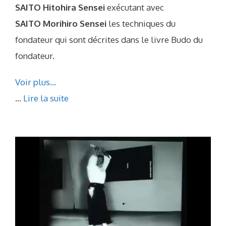
SAITO Hitohira Sensei
exécutant avec
SAITO Morihiro Sensei
les techniques du
fondateur qui sont décrites dans le livre Budo du
fondateur.
Voir plus…
...
Lire la suite