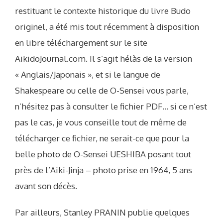
restituant le contexte historique du livre Budo
originel, a été mis tout récemment à disposition
en libre téléchargement sur le site
AikidoJournal.com. Il s’agit hélàs de la version
« Anglais/Japonais », et si le langue de
Shakespeare ou celle de O-Sensei vous parle,
n’hésitez pas à consulter le fichier PDF… si ce n’est
pas le cas, je vous conseille tout de même de
télécharger ce fichier, ne serait-ce que pour la
belle photo de O-Sensei UESHIBA posant tout
près de l’Aiki-Jinja – photo prise en 1964, 5 ans
avant son décès.
Par ailleurs, Stanley PRANIN publie quelques