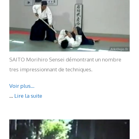
SAITO Morihiro Sensei démontrant un nombre
tres impressionnant de techniques.
Voir plus…
...
Lire la suite