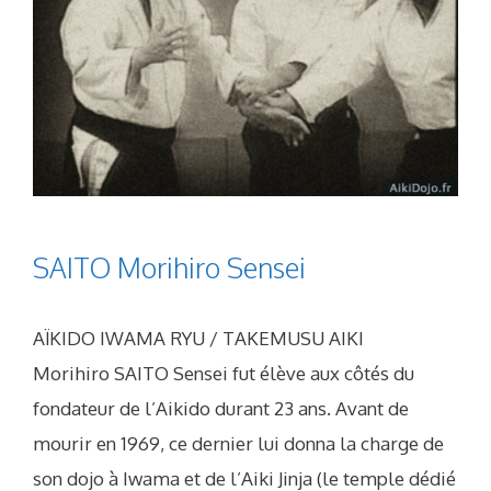
SAITO Morihiro Sensei
AÏKIDO IWAMA RYU / TAKEMUSU AIKI
Morihiro SAITO Sensei fut élève aux côtés du
fondateur de l’Aikido durant 23 ans. Avant de
mourir en 1969, ce dernier lui donna la charge de
son dojo à Iwama et de l’Aiki Jinja (le temple dédié