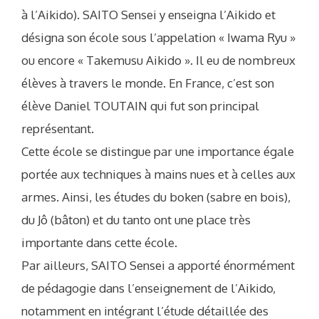
à l’Aikido). SAITO Sensei y enseigna l’Aikido et
désigna son école sous l’appelation « Iwama Ryu »
ou encore « Takemusu Aikido ». Il eu de nombreux
élèves à travers le monde. En France, c’est son
élève Daniel TOUTAIN qui fut son principal
représentant.
Cette école se distingue par une importance égale
portée aux techniques à mains nues et à celles aux
armes. Ainsi, les études du boken (sabre en bois),
du Jô (bâton) et du tanto ont une place très
importante dans cette école.
Par ailleurs, SAITO Sensei a apporté énormément
de pédagogie dans l’enseignement de l’Aikido,
notamment en intégrant l’étude détaillée des