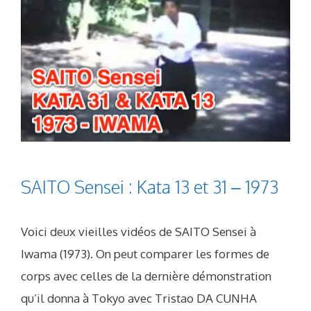
SAITO Sensei : Kata 13 et 31 – 1973
Voici deux vieilles vidéos de SAITO Sensei à
Iwama (1973). On peut comparer les formes de
corps avec celles de la dernière démonstration
qu’il donna à Tokyo avec Tristao DA CUNHA