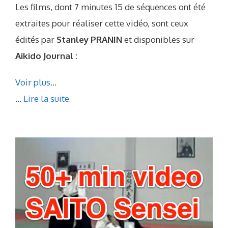
Les films, dont 7 minutes 15 de séquences ont été
extraites pour réaliser cette vidéo, sont ceux
édités par
Stanley PRANIN
et disponibles sur
Aikido Journal
:
Voir plus…
...
Lire la suite