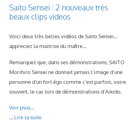
Saito Sensei : 2 nouveaux très
beaux clips videos
Voici deux très belles vidéos de Saito Sensei…
appreciez la maitrise du maître…
Remarquez que, dans ses démonstrations, SAITO
Morihiro Sensei ne donnait jamais l’image d’une
personne d’un fort égo comme c’est parfois, voire
souvent, le cas lors de démonstrations d’Aikido.
Voir plus…
...
Lire la suite