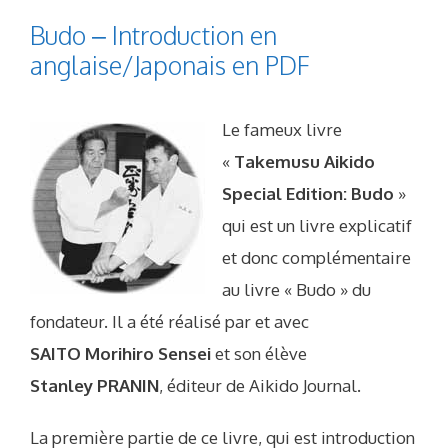
Budo – Introduction en
anglaise/Japonais en PDF
Le fameux livre
«
Takemusu Aikido
Special Edition: Budo
»
qui est un livre explicatif
et donc complémentaire
au livre « Budo » du
fondateur. Il a été réalisé par et avec
SAITO Morihiro Sensei
et son élève
Stanley PRANIN
, éditeur de Aikido Journal.
La première partie de ce livre, qui est introduction