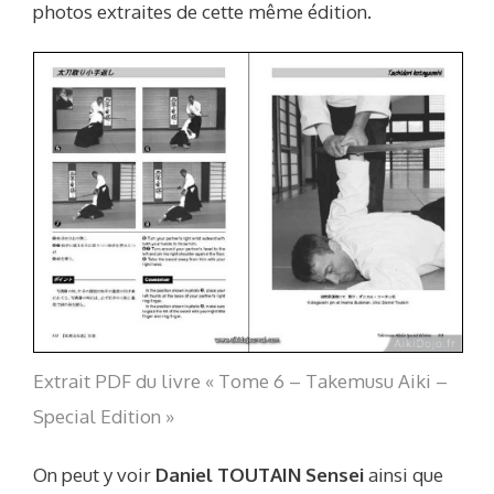
photos extraites de cette même édition.
Extrait PDF du livre « Tome 6 – Takemusu Aiki –
Special Edition »
On peut y voir
Daniel TOUTAIN Sensei
ainsi que