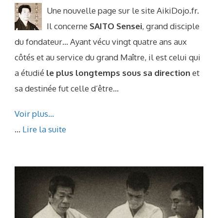
Une nouvelle page sur le site AikiDojo.fr.
Il concerne
SAITO Sensei
, grand disciple
du fondateur… Ayant vécu vingt quatre ans aux
côtés et au service du grand Maître, il est celui qui
a étudié
le plus longtemps sous sa direction
et
sa destinée fut celle d’être…
Voir plus…
...
Lire la suite