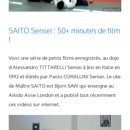
SAITO Sensei : 50+ minutes de film
!
Voici une série de petits films enregistrés, au dojo
d’Alessandro TITTARELLI Sensei à Jesi en Italie en
1992 et édités par Paolo CORALLINI Sensei. Le uke
de Maître SAITO est Bjorn SAW qui enseigne au
Aikido Alive London et a publié tout récemment
ces vidéos sur internet.