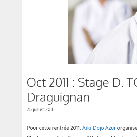
Oct 2011 : Stage D. 
Draguignan
25 juillet 2011
Pour cette rentrée 2011,
Aiki Dojo Azur
organise