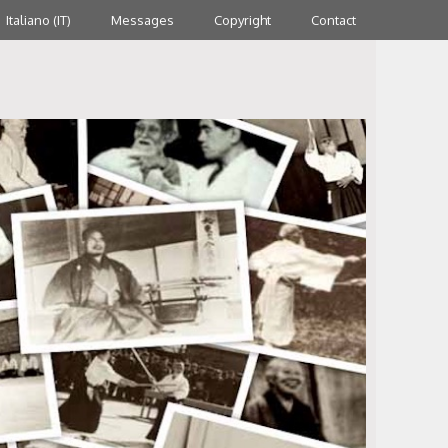
Italiano (IT)
Messages
Copyright
Contact