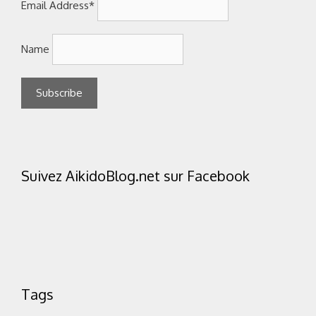
Email Address*
Name
Suivez AikidoBlog.net sur Facebook
Tags