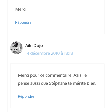
Merci.
Répondre
Aiki Dojo
14 décembre 2010 à 18:18
Merci pour ce commentaire, Aziz. Je
pense aussi que Stéphane le mérite bien.
Répondre