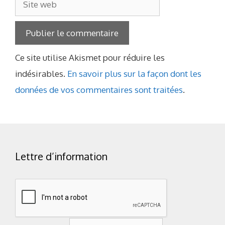
web
Ce site utilise Akismet pour réduire les
indésirables.
En savoir plus sur la façon dont les
données de vos commentaires sont traitées
.
Lettre d’information