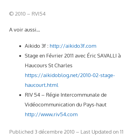
© 2010 – RVI54
A voir aussi…
Aikido 3f :
http://aikido3f.com
Stage en Février 2011 avec Éric SAVALLI à
Haucours St Charles
https://aikidoblog.net/2010-02-stage-
haucourt.html
RIV 54 – Régie Intercommunale de
Vidéocommunication du Pays-haut
http://www.riv54.com
Publiched 3 décembre 2010 – Last Updated on 11