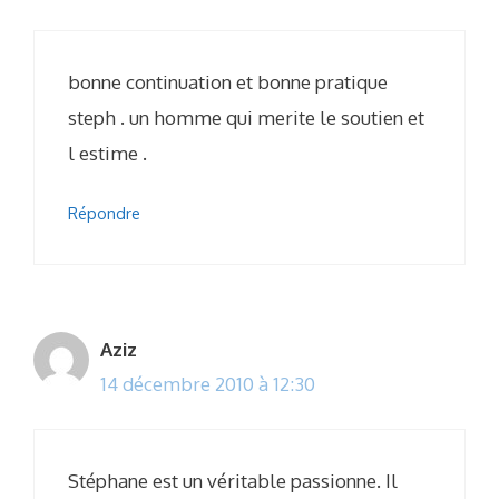
bonne continuation et bonne pratique
steph . un homme qui merite le soutien et
l estime .
Répondre
Aziz
14 décembre 2010 à 12:30
Stéphane est un véritable passionne. Il