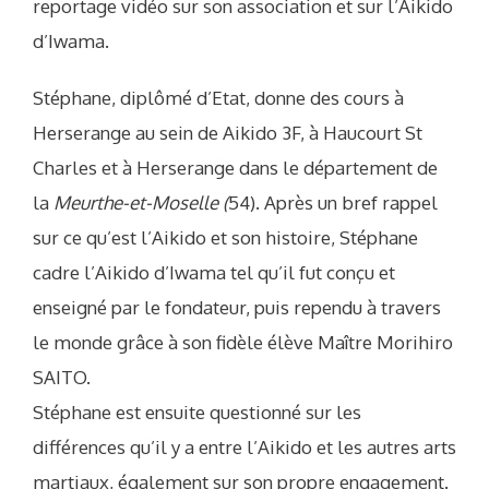
reportage vidéo sur son association et sur l’Aikido
d’Iwama.
Stéphane, diplômé d’Etat, donne des cours à
Herserange au sein de Aikido 3F, à Haucourt St
Charles et à Herserange dans le département de
la
Meurthe-et-Moselle (
54). Après un bref rappel
sur ce qu’est l’Aikido et son histoire, Stéphane
cadre l’Aikido d’Iwama tel qu’il fut conçu et
enseigné par le fondateur, puis rependu à travers
le monde grâce à son fidèle élève Maître Morihiro
SAITO.
Stéphane est ensuite questionné sur les
différences qu’il y a entre l’Aikido et les autres arts
martiaux, également sur son propre engagement.