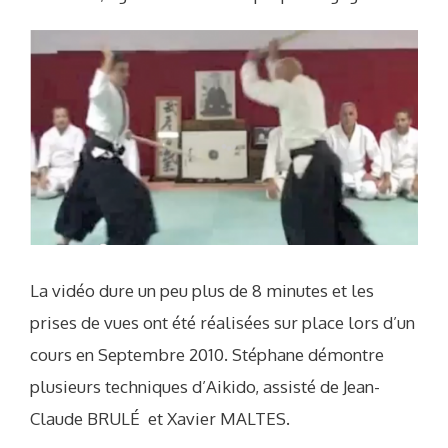
La vidéo dure un peu plus de 8 minutes et les
prises de vues ont été réalisées sur place lors d’un
cours en Septembre 2010. Stéphane démontre
plusieurs techniques d’Aikido, assisté de Jean-
Claude BRULÉ et Xavier MALTES.