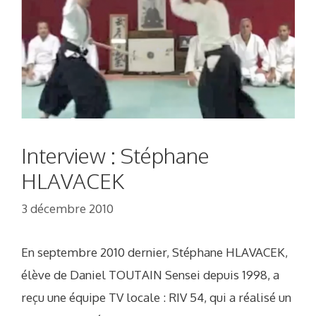
Interview : Stéphane
HLAVACEK
3 décembre 2010
En septembre 2010 dernier, Stéphane HLAVACEK,
élève de Daniel TOUTAIN Sensei depuis 1998, a
reçu une équipe TV locale : RIV 54, qui a réalisé un