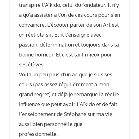
transpire l’Aïkido, celui du fondateur. Il n’y
a qu’a assister a l’un de ces cours pour s’en
convaincre. L’écouter parler de son Art est
un réel plaisir. Et il l’enseigne avec
passion, détermination et toujours dans la
bonne humeur. Et c’est tant mieux pour
ses élèves.
Voila un peu plus d’un an que je suis ses
cours (pas assez régulièrement a mon
grand regret) et déjà je remarque la réelle
influence que peut avoir l’Aïkido et de fait
l’enseignement de Stéphane sur ma vie
aussi bien personnelle que
professionnelle.