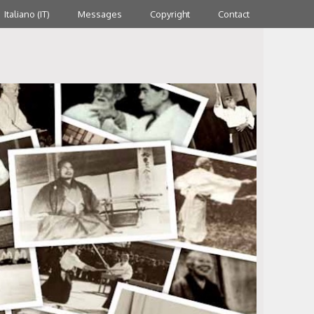
Italiano (IT)
Messages
Copyright
Contact