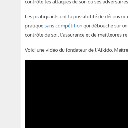
contrôle les attaques de son ou ses adversaires
Les pratiquants ont la possibilité de découvrir 
pratique
sans compétition
qui débouche sur un 
contrôle de soi, l’assurance et de meilleures r
Voici une vidéo du fondateur de l’Aikido, Maît