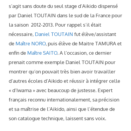
s’agit sans doute du seul stage d’Aikido dispensé
par Daniel TOUTAIN dans le sud de la France pour
la saison 2012-2013. Pour rappel s’il était
nécessaire,
Daniel TOUTAIN
fut élève/assistant
de
Maître NORO
, puis élève de Maitre TAMURA et
enfin de
Maître SAITO
. A l’occasion, ce dernier
prenait comme exemple Daniel TOUTAIN pour
montrer qu’on pouvait très bien avoir travailler
d’autres écoles d’Aikido et réussir à intégrer celle
« d’Iwama » avec beaucoup de justesse. Expert
français reconnu internationalement, sa précision
et sa maîtrise de l’Aikido, ainsi que l’étendue de
son catalogue technique, laissent sans voix.