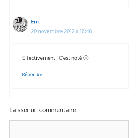
Eric
20 novembre 2012 à 18:48
Effectivement ! C’est noté 🙂
Répondre
Laisser un commentaire
Commentaire