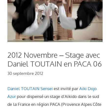
2012 Novembre – Stage avec
Daniel TOUTAIN en PACA 06
30 septembre 2012
Daniel TOUTAIN Sensei
est invité par
Aiki Dojo
Azur
pour dispensé un stage d’Aikido dans le sud
de la France en région PACA (Provence Alpes Côte