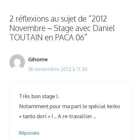
2 réflexions au sujet de “2012
Novembre – Stage avec Daniel
TOUTAIN en PACA 06”
Gihome
18 novembre 2012 à 11:36
Très bon stage !.
Notamment pour ma part le spécial keiko
« tanto dori » ! .. A re-travailler ..
Répondre