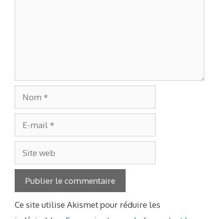
Nom
E-
mail
Site
web
Ce site utilise Akismet pour réduire les