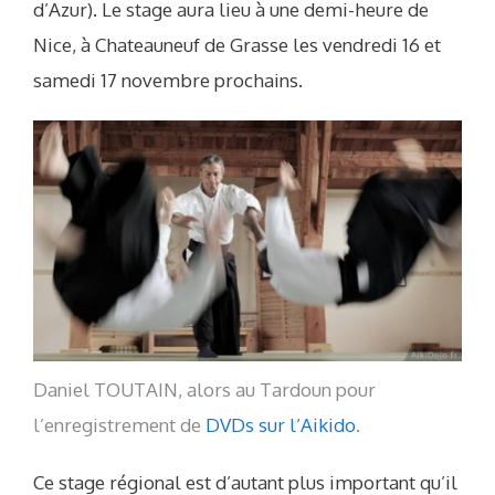
d’Azur). Le stage aura lieu à une demi-heure de
Nice, à Chateauneuf de Grasse les vendredi 16 et
samedi 17 novembre prochains.
Daniel TOUTAIN, alors au Tardoun pour
l’enregistrement de
DVDs sur l’Aikido
.
Ce stage régional est d’autant plus important qu’il