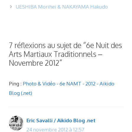
UESHIBA Morihei & NAKAYAMA Hakudo
7 réflexions au sujet de “6e Nuit des
Arts Martiaux Traditionnels –
Novembre 2012”
Ping :
Photo & Vidéo - 6e NAMT - 2012 - Aikido
Blog (.net)
Eric Savalli / Aikido Blog .net
24 novembre 2012 à 12:57