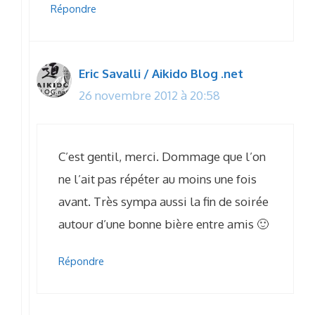
Répondre
Eric Savalli / Aikido Blog .net
26 novembre 2012 à 20:58
C’est gentil, merci. Dommage que l’on
ne l’ait pas répéter au moins une fois
avant. Très sympa aussi la fin de soirée
autour d’une bonne bière entre amis 🙂
Répondre