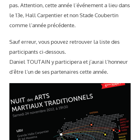
pas. Attention, cette année l’événement a lieu dans
le 13e, Hall Carpentier et non Stade Coubertin
comme l’année précédente.
Sauf erreur, vous pouvez retrouver la liste des
participants ci-dessous.
Daniel TOUTAIN y participera et j’aurai l’honneur
d’être l’un de ses partenaires cette année.