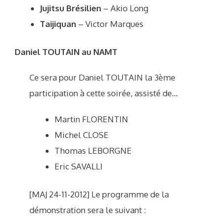
Jujitsu Brésilien
– Akio Long
Taijiquan
– Victor Marques
Daniel TOUTAIN au NAMT
Ce sera pour Daniel TOUTAIN la 3ème
participation à cette soirée, assisté de…
Martin FLORENTIN
Michel CLOSE
Thomas LEBORGNE
Eric SAVALLI
[MAJ 24-11-2012] Le programme de la
démonstration sera le suivant :