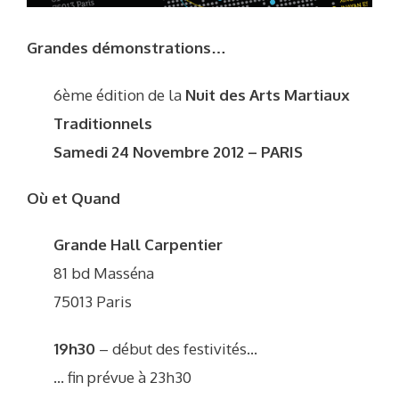
Grandes démonstrations…
6ème édition de la
Nuit des Arts Martiaux
Traditionnels
Samedi 24 Novembre 2012 – PARIS
Où et Quand
Grande Hall Carpentier
81 bd Masséna
75013 Paris
19h30
– début des festivités…
… fin prévue à 23h30