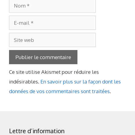
Nom
E-
mail
Site
web
Ce site utilise Akismet pour réduire les
indésirables.
En savoir plus sur la façon dont les
données de vos commentaires sont traitées
.
Lettre d’information