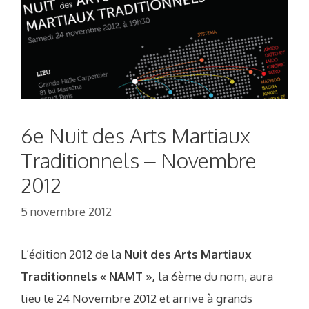
6e Nuit des Arts Martiaux
Traditionnels – Novembre
2012
5 novembre 2012
L’édition 2012 de la
Nuit des Arts Martiaux
Traditionnels « NAMT »,
la 6ème du nom, aura
lieu le 24 Novembre 2012 et arrive à grands