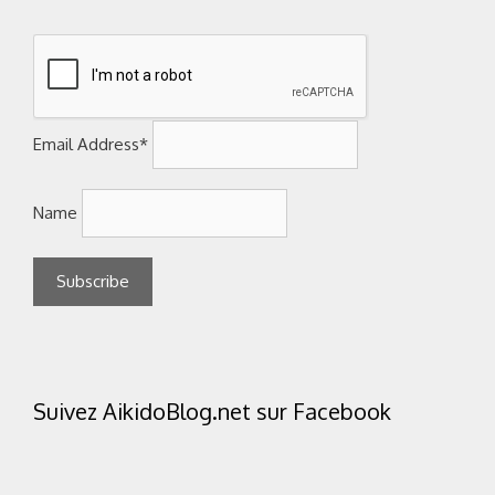
Email Address*
Name
Suivez AikidoBlog.net sur Facebook