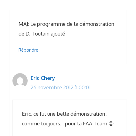
MAJ: Le programme de la démonstration
de D. Toutain ajouté
Répondre
Eric Chery
26 novembre 2012 à 00:01
Eric, ce fut une belle démonstration ,
comme toujours… pour la FAA Team 😉