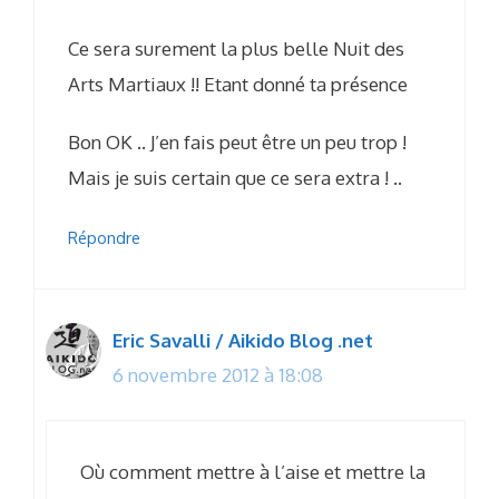
Ce sera surement la plus belle Nuit des
Arts Martiaux !! Etant donné ta présence
Bon OK .. J’en fais peut être un peu trop !
Mais je suis certain que ce sera extra ! ..
Répondre
Eric Savalli / Aikido Blog .net
6 novembre 2012 à 18:08
Où comment mettre à l’aise et mettre la