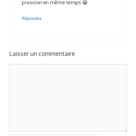
pression en même temps 😀
Répondre
Laisser un commentaire
Commentaire