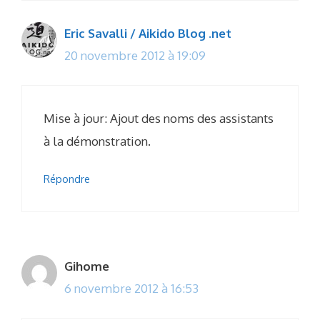
Eric Savalli / Aikido Blog .net
20 novembre 2012 à 19:09
Mise à jour: Ajout des noms des assistants
à la démonstration.
Répondre
Gihome
6 novembre 2012 à 16:53