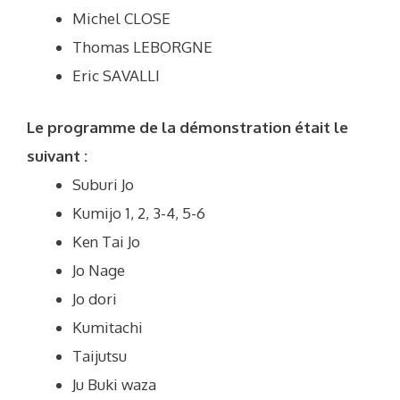
Michel CLOSE
Thomas LEBORGNE
Eric SAVALLI
Le programme de la démonstration était le
suivant :
Suburi Jo
Kumijo 1, 2, 3-4, 5-6
Ken Tai Jo
Jo Nage
Jo dori
Kumitachi
Taijutsu
Ju Buki waza