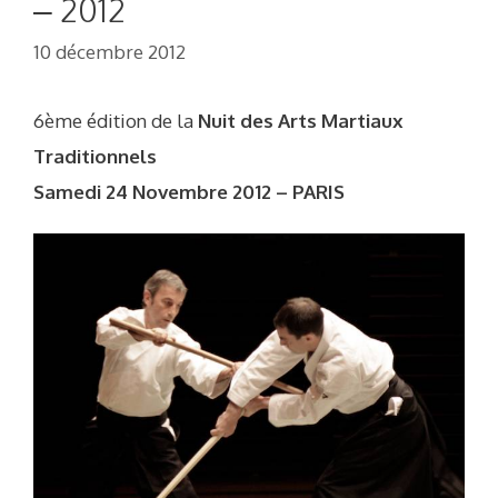
– 2012
10 décembre 2012
6ème édition de la
Nuit des Arts Martiaux
Traditionnels
Samedi 24 Novembre 2012 – PARIS