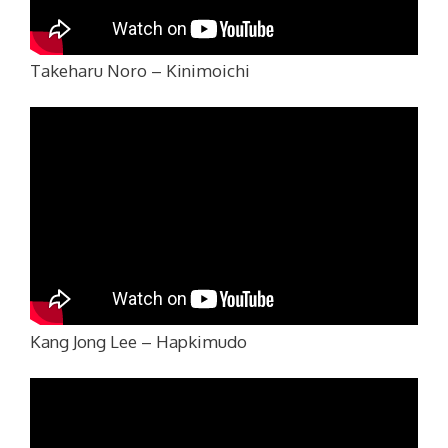
Takeharu Noro – Kinimoichi
Kang Jong Lee – Hapkimudo