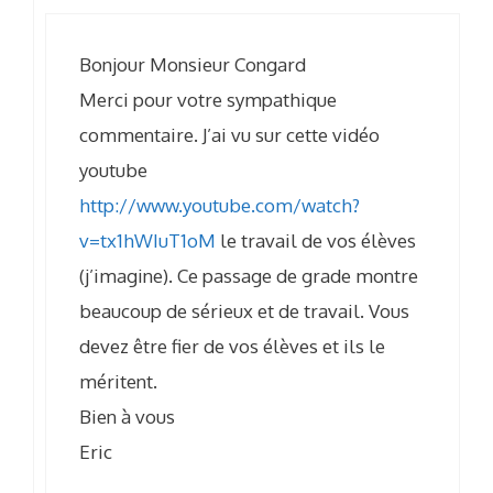
Bonjour Monsieur Congard
Merci pour votre sympathique
commentaire. J’ai vu sur cette vidéo
youtube
http://www.youtube.com/watch?
v=tx1hWIuT1oM
le travail de vos élèves
(j’imagine). Ce passage de grade montre
beaucoup de sérieux et de travail. Vous
devez être fier de vos élèves et ils le
méritent.
Bien à vous
Eric