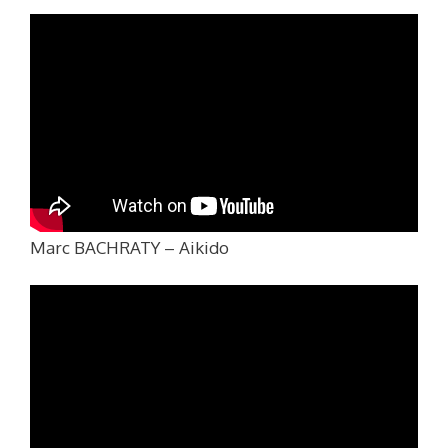
Marc BACHRATY – Aikido