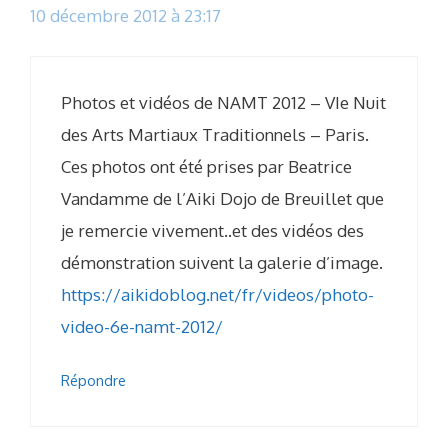
10 décembre 2012 à 23:17
Photos et vidéos de NAMT 2012 – VIe Nuit
des Arts Martiaux Traditionnels – Paris.
Ces photos ont été prises par Beatrice
Vandamme de l’Aiki Dojo de Breuillet que
je remercie vivement..et des vidéos des
démonstration suivent la galerie d’image.
https://aikidoblog.net/fr/videos/photo-
video-6e-namt-2012/
Répondre