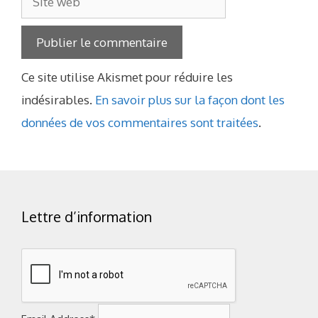
web
Ce site utilise Akismet pour réduire les
indésirables.
En savoir plus sur la façon dont les
données de vos commentaires sont traitées
.
Lettre d’information