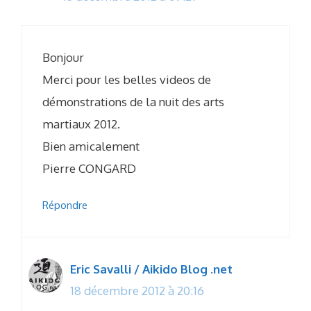
Bonjour
Merci pour les belles videos de
démonstrations de la nuit des arts
martiaux 2012.
Bien amicalement
Pierre CONGARD
Répondre
Eric Savalli / Aikido Blog .net
18 décembre 2012 à 20:16