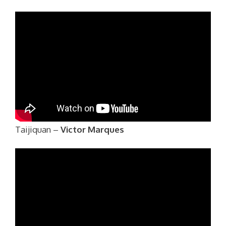
Taijiquan –
Victor Marques