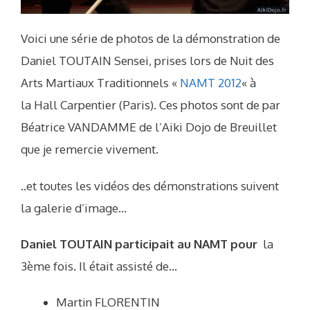
Voici une série de photos de la démonstration de
Daniel TOUTAIN Sensei, prises lors de Nuit des
Arts Martiaux Traditionnels «
NAMT 2012
« à
la Hall Carpentier (Paris). Ces photos sont de par
Béatrice VANDAMME de l’Aiki Dojo de Breuillet
que je remercie vivement.
..et toutes les vidéos des démonstrations suivent
la galerie d’image…
Daniel TOUTAIN participait au NAMT pour
la
3ème fois. Il était assisté de…
Martin FLORENTIN