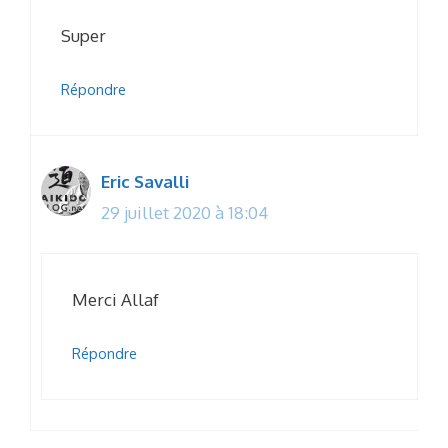
Super
Répondre
Eric Savalli
29 juillet 2020 à 18:04
Merci Allaf
Répondre