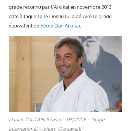
grade reconnu par l’Aikikai en novembre 2013,
date à laquelle le Doshu lui a délivré le grade
équivalent de
6ème Dan Aikikaï
.
Daniel TOUTAIN Sensei – 08/2009 – Stage
international – photo © e.savalli