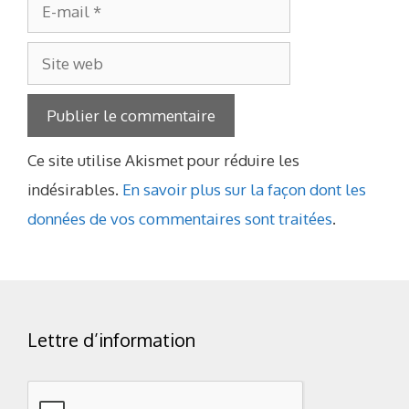
E-
mail
Site
web
Ce site utilise Akismet pour réduire les
indésirables.
En savoir plus sur la façon dont les
données de vos commentaires sont traitées
.
Lettre d’information