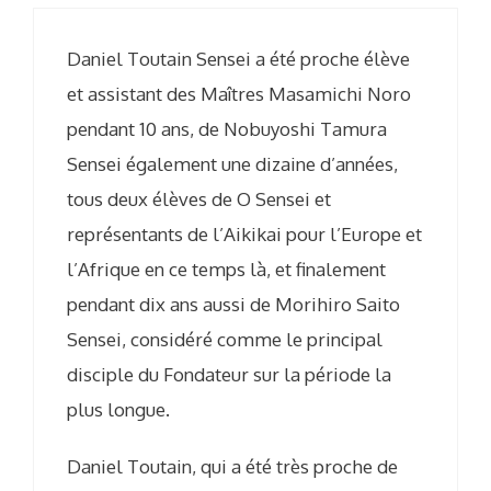
Daniel Toutain Sensei a été proche élève
et assistant des Maîtres Masamichi Noro
pendant 10 ans, de Nobuyoshi Tamura
Sensei également une dizaine d’années,
tous deux élèves de O Sensei et
représentants de l’Aikikai pour l’Europe et
l’Afrique en ce temps là, et finalement
pendant dix ans aussi de Morihiro Saito
Sensei, considéré comme le principal
disciple du Fondateur sur la période la
plus longue.
Daniel Toutain, qui a été très proche de