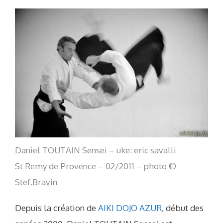
Daniel TOUTAIN Sensei – uke: eric savalli
St Remy de Provence – 02/2011 – photo ©
Stef.Bravin
Depuis la création de
AIKI DOJO AZUR
, début des