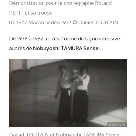
Démonstration pour le chorégraphe Roland
PETIT et sa troupe
07-1977 Macon. Vidéo 1977 © Daniel TOUTAIN
De 1978 à 1982, il s’est formé de façon intensive
auprès de
Nobuyoshi TAMURA Sensei
.
Daniel TOUTAIN et Nobuyoshi TAMURA Sensei