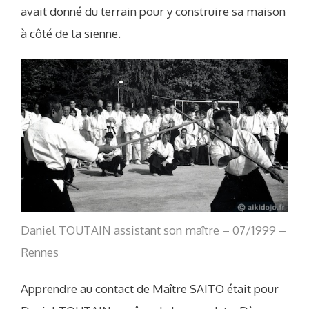
avait donné du terrain pour y construire sa maison
à côté de la sienne.
Daniel TOUTAIN assistant son maître – 07/1999 –
Rennes
Apprendre au contact de Maître SAITO était pour