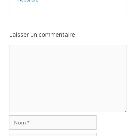
Laisser un commentaire
Commentaire
Nom