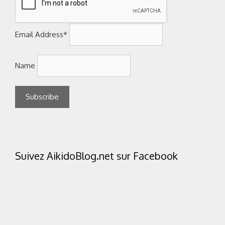
Email Address*
Name
Suivez AikidoBlog.net sur Facebook