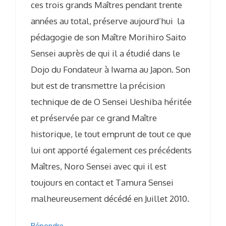
ces trois grands Maîtres pendant trente
années au total, préserve aujourd’hui la
pédagogie de son Maître Morihiro Saito
Sensei auprès de qui il a étudié dans le
Dojo du Fondateur à Iwama au Japon. Son
but est de transmettre la précision
technique de de O Sensei Ueshiba héritée
et préservée par ce grand Maître
historique, le tout emprunt de tout ce que
lui ont apporté également ces précédents
Maîtres, Noro Sensei avec qui il est
toujours en contact et Tamura Sensei
malheureusement décédé en Juillet 2010.
Répondre