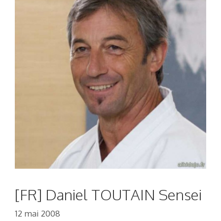
[FR] Daniel TOUTAIN Sensei
12 mai 2008