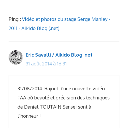
Ping :
Vidéo et photos du stage Serge Maniey -
2011 - Aikido Blog (.net)
Eric Savalli / Aikido Blog .net
31 août 2014 à 16:31
31/08/2014: Rajout d’une nouvelle vidéo
FAA où beauté et précision des techniques
de Daniel TOUTAIN Sensei sont à
l’honneur !