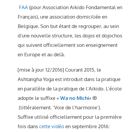
FAA
(pour Association Aikido Fondamental en
Français), une association domiciliée en
Belgique. Son but étant de regrouper, au sein
d’une nouvelle structure, les dojos et dojochos
qui suivent officiellement son enseignement
en Europe et au delà.
[mise à jour 12/2016] Courant 2015, le
Ashtangha Yoga est introduit dans la pratique
en parallèle de la pratique de l’Aikido. L’école
adopte le suffixe «
Wa no Michi
« ®
(littéralement. ‘Voie de l’harmonie’).
Suffixe utilisé officiellement pour la première
fois dans
cette vidéo
en septembre 2016: