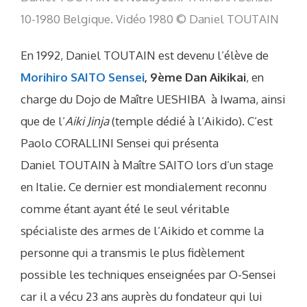
10-1980 Belgique. Vidéo 1980 © Daniel TOUTAIN
En 1992, Daniel TOUTAIN est devenu l’élève de
Morihiro SAITO Sensei
, 9ème Dan Aikikai
, en
charge du Dojo de Maître UESHIBA à Iwama, ainsi
que de l’
Aiki Jinja
(temple dédié à l’Aikido). C’est
Paolo CORALLINI Sensei qui présenta
Daniel TOUTAIN à Maître SAITO lors d’un stage
en Italie. Ce dernier est mondialement reconnu
comme étant ayant été le seul véritable
spécialiste des armes de l’Aikido et comme la
personne qui a transmis le plus fidèlement
possible les techniques enseignées par O-Sensei
car il a vécu 23 ans auprès du fondateur qui lui