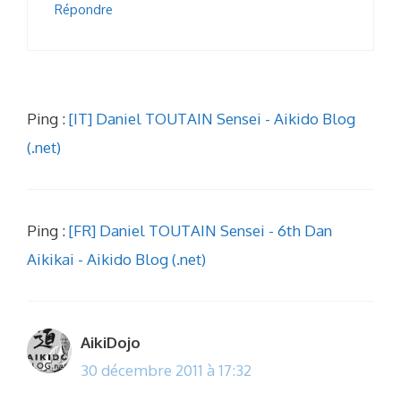
Répondre
Ping :
[IT] Daniel TOUTAIN Sensei - Aikido Blog
(.net)
Ping :
[FR] Daniel TOUTAIN Sensei - 6th Dan
Aikikai - Aikido Blog (.net)
AikiDojo
30 décembre 2011 à 17:32