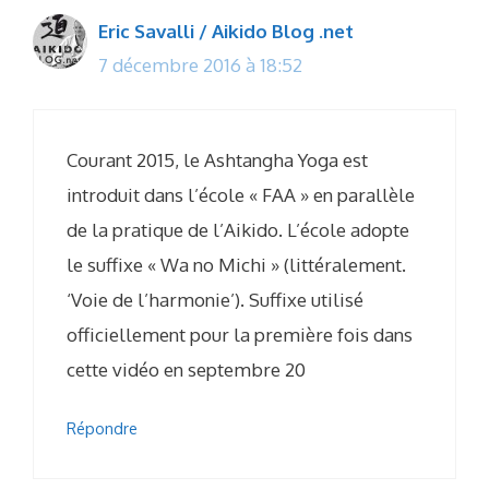
Eric Savalli / Aikido Blog .net
7 décembre 2016 à 18:52
Courant 2015, le Ashtangha Yoga est
introduit dans l’école « FAA » en parallèle
de la pratique de l’Aikido. L’école adopte
le suffixe « Wa no Michi » (littéralement.
‘Voie de l’harmonie’). Suffixe utilisé
officiellement pour la première fois dans
cette vidéo en septembre 20
Répondre