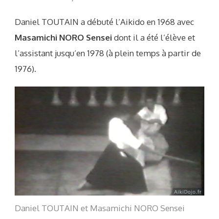
Daniel TOUTAIN a débuté l’Aikido en 1968 avec
Masamichi NORO Sensei
dont il a été l’élève et
l’assistant jusqu’en 1978 (à plein temps à partir de
1976).
Daniel TOUTAIN et Masamichi NORO Sensei