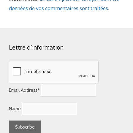
données de vos commentaires sont traitées
.
Lettre d’information
Email Address*
Name