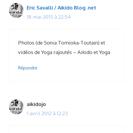
Eric Savalli / Aikido Blog .net
18 mai 2015 à 22:54
Photos (de Sonia Tomioka-Toutain) et
vidéos de Yoga rajoutés – Aikido et Yoga
Répondre
aikidojo
1 avril 2012 à 12:23