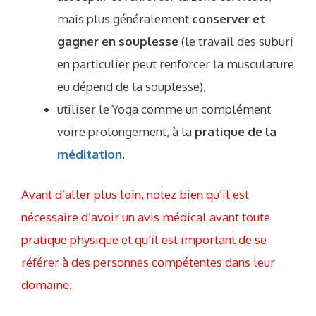
mais plus généralement
conserver et
gagner en souplesse
(le travail des suburi
en particulier peut renforcer la musculature
eu dépend de la souplesse),
utiliser le Yoga comme un complément
voire prolongement, à la
pratique de la
méditation
.
Avant d’aller plus loin, notez bien qu’il est
nécessaire d’avoir un avis médical avant toute
pratique physique et qu’il est important de se
référer à des personnes compétentes dans leur
domaine.