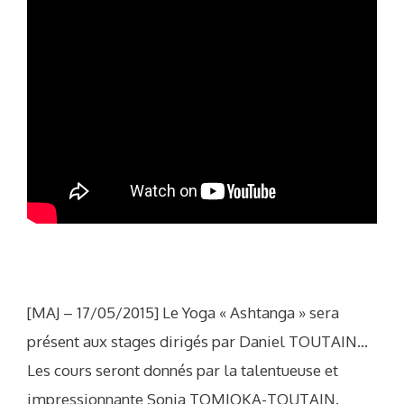
[MAJ – 17/05/2015] Le Yoga « Ashtanga » sera
présent aux stages dirigés par Daniel TOUTAIN…
Les cours seront donnés par la talentueuse et
impressionnante Sonia TOMIOKA-TOUTAIN.