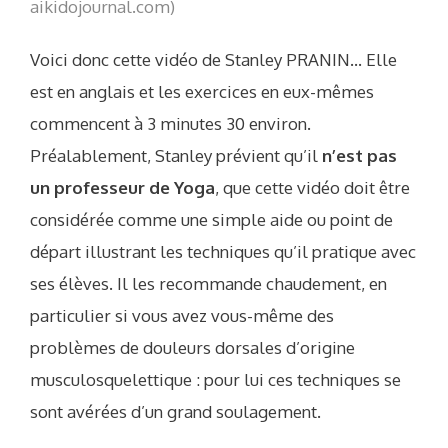
aikidojournal.com)
Voici donc cette vidéo de Stanley PRANIN… Elle
est en anglais et les exercices en eux-mêmes
commencent à 3 minutes 30 environ.
Préalablement, Stanley prévient qu’il
n’est pas
un professeur de Yoga
, que cette vidéo doit être
considérée comme une simple aide ou point de
départ illustrant les techniques qu’il pratique avec
ses élèves. Il les recommande chaudement, en
particulier si vous avez vous-même des
problèmes de douleurs dorsales d’origine
musculosquelettique : pour lui ces techniques se
sont avérées d’un grand soulagement.