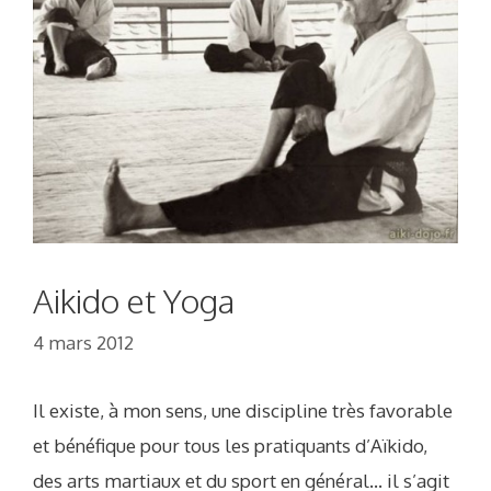
Aikido et Yoga
4 mars 2012
Il existe, à mon sens, une discipline très favorable
et bénéfique pour tous les pratiquants d’Aïkido,
des arts martiaux et du sport en général… il s’agit