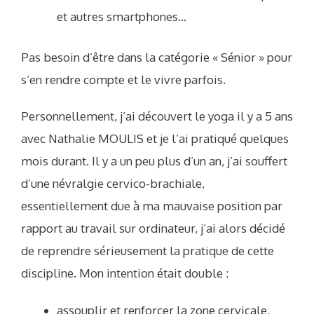
et autres smartphones…
Pas besoin d’être dans la catégorie « Sénior » pour
s’en rendre compte et le vivre parfois.
Personnellement, j’ai découvert le yoga il y a 5 ans
avec Nathalie MOULIS et je l’ai pratiqué quelques
mois durant. Il y a un peu plus d’un an, j’ai souffert
d’une névralgie cervico-brachiale,
essentiellement due à ma mauvaise position par
rapport au travail sur ordinateur, j’ai alors décidé
de reprendre sérieusement la pratique de cette
discipline. Mon intention était double :
assouplir et renforcer la zone cervicale,