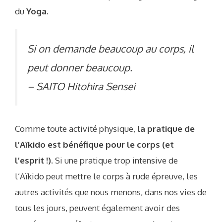
du
Yoga
.
Si on demande beaucoup au corps, il
peut donner beaucoup.
– SAITO Hitohira Sensei
Comme toute activité physique,
la pratique de
l’Aïkido est bénéfique pour le corps (et
l’esprit !)
. Si une pratique trop intensive de
l’Aïkido peut mettre le corps à rude épreuve, les
autres activités que nous menons, dans nos vies de
tous les jours, peuvent également avoir des