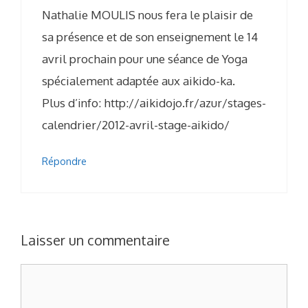
Nathalie MOULIS nous fera le plaisir de
sa présence et de son enseignement le 14
avril prochain pour une séance de Yoga
spécialement adaptée aux aikido-ka.
Plus d’info: http://aikidojo.fr/azur/stages-
calendrier/2012-avril-stage-aikido/
Répondre
Laisser un commentaire
Commentaire