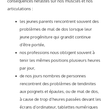
conséquences néfastes sur nos muscles et nos
articulations :
les jeunes parents rencontrent souvent des
problèmes de mal de dos lorsque leur
jeune progéniture qui grandit continue
d’être portée,
nos professions nous obligent souvent à
tenir les mêmes positions plusieurs heures
par jour,
de nos jours nombres de personnes
rencontrent des problèmes de tendinites
aux poignets et épaules, ou de mal de dos,
à cause de trop d’heures passées devant les
écrans d’ordinateur, tablettes numériques