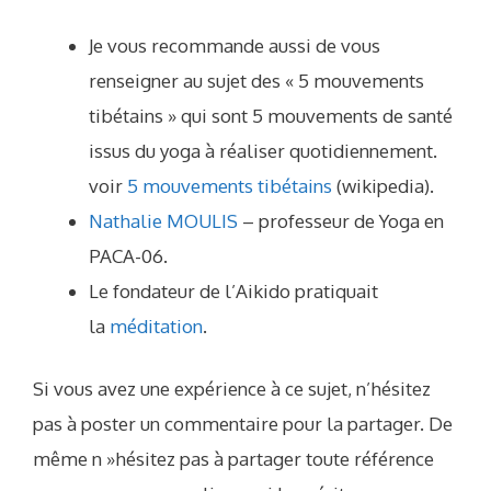
Je vous recommande aussi de vous
renseigner au sujet des « 5 mouvements
tibétains » qui sont 5 mouvements de santé
issus du yoga à réaliser quotidiennement.
voir
5 mouvements tibétains
(wikipedia).
Nathalie MOULIS
– professeur de Yoga en
PACA-06.
Le fondateur de l’Aikido pratiquait
la
méditation
.
Si vous avez une expérience à ce sujet, n’hésitez
pas à poster un commentaire pour la partager. De
même n »hésitez pas à partager toute référence