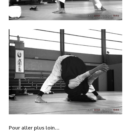
Pour aller plus loin…