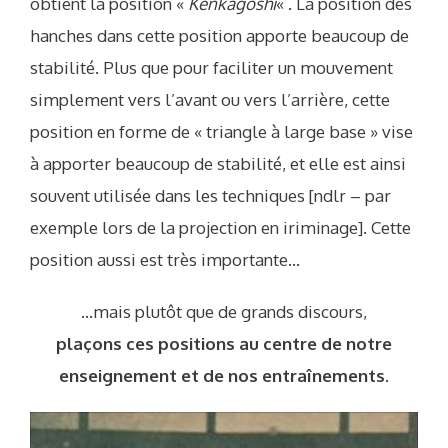
obtient la position «
Kenkagoshi
« . La position des
hanches dans cette position apporte beaucoup de
stabilité. Plus que pour faciliter un mouvement
simplement vers l’avant ou vers l’arrière, cette
position en forme de « triangle à large base » vise
à apporter beaucoup de stabilité, et elle est ainsi
souvent utilisée dans les techniques [ndlr – par
exemple lors de la projection en iriminage]. Cette
position aussi est très importante…
…mais plutôt que de grands discours,
plaçons ces positions au centre de notre
enseignement et de nos entraînements
.