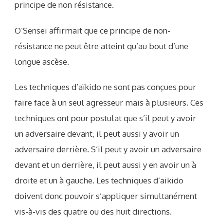
principe de non résistance.
O’Sensei affirmait que ce principe de non-
résistance ne peut être atteint qu’au bout d’une
longue ascèse.
Les techniques d’aïkido ne sont pas conçues pour
faire face à un seul agresseur mais à plusieurs. Ces
techniques ont pour postulat que s’il peut y avoir
un adversaire devant, il peut aussi y avoir un
adversaire derrière. S’il peut y avoir un adversaire
devant et un derrière, il peut aussi y en avoir un à
droite et un à gauche. Les techniques d’aikido
doivent donc pouvoir s’appliquer simultanément
vis-à-vis des quatre ou des huit directions.