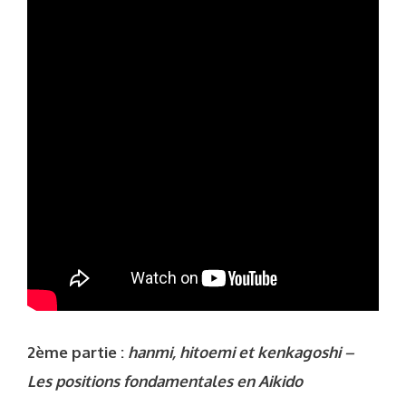
2ème partie :
hanmi, hitoemi et kenkagoshi –
Les positions fondamentales en Aikido