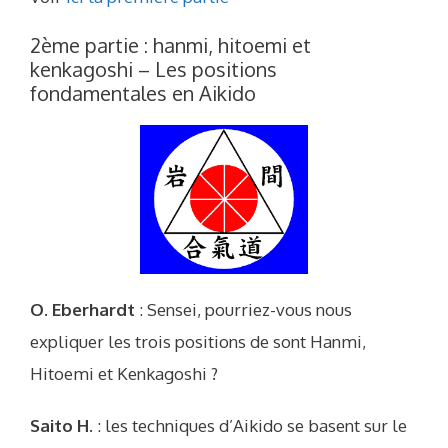
2ème partie : hanmi, hitoemi et
kenkagoshi – Les positions
fondamentales en Aikido
O. Eberhardt
: Sensei, pourriez-vous nous
expliquer les trois positions de sont Hanmi,
Hitoemi et Kenkagoshi ?
Saito H
. : les techniques d’Aikido se basent sur le