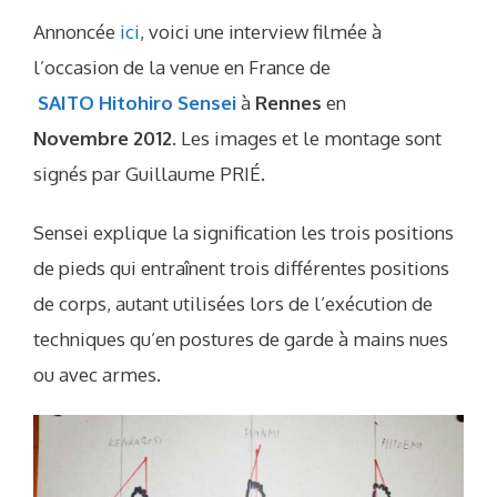
Annoncée
ici
, voici une interview filmée à
l’occasion de la venue en France de
SAITO Hitohiro Sensei
à
Rennes
en
Novembre 2012
. Les images et le montage sont
signés par Guillaume PRIÉ.
Sensei explique la signification les trois positions
de pieds qui entraînent trois différentes positions
de corps, autant utilisées lors de l’exécution de
techniques qu’en postures de garde à mains nues
ou avec armes.