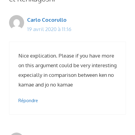
Carlo Cocorullo
19 avril 2020 à 11:16
Nice explication. Please if you have more
on this argument could be very interesting
expecially in comparison between ken no
kamae and jo no kamae
Répondre