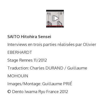
SAITO Hitohira Sensei
Interviews en trois parties réalisées par Olivier
EBERHARDT
Stage Rennes 11/2012
Traduction: Charles DURAND / Guillaume
MOHOUIN
Images/Montage: Guillaume PRIÉ
© Dento Iwama Ryu France 2012