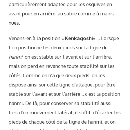
particulièrement adaptée pour les esquives en
avant pour en arrière, au sabre comme à mains
nues.
Venons-en à la position «
Kenkagoshi
« … Lorsque
l’on positionne les deux pieds sur la ligne de
hanmi
, on est stable sur l’avant et sur l’arrière,
mais on perd en revanche toute stabilité sur les
côtés. Comme on n’a que deux pieds, on les
dispose ainsi sur cette ligne d’attaque, pour être
stable sur l’avant et sur l’arrière… c’est la position
hanmi. De là, pour conserver sa stabilité aussi
lors d’un mouvement latéral, il suffit d’écarter les
pieds de chaque côté de la ligne de hanmi, et on