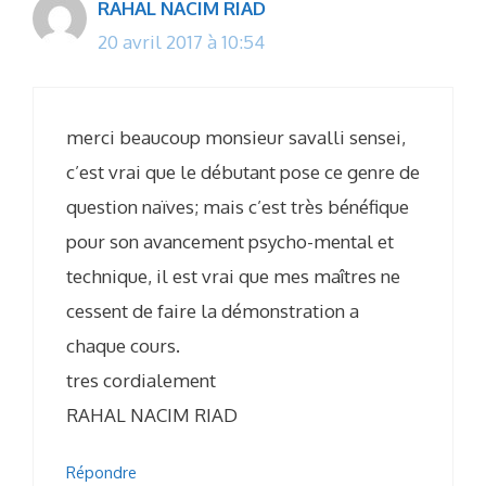
RAHAL NACIM RIAD
20 avril 2017 à 10:54
merci beaucoup monsieur savalli sensei,
c’est vrai que le débutant pose ce genre de
question naïves; mais c’est très bénéfique
pour son avancement psycho-mental et
technique, il est vrai que mes maîtres ne
cessent de faire la démonstration a
chaque cours.
tres cordialement
RAHAL NACIM RIAD
Répondre