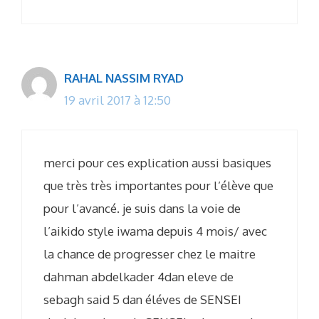
RAHAL NASSIM RYAD
19 avril 2017 à 12:50
merci pour ces explication aussi basiques
que très très importantes pour l’élève que
pour l’avancé. je suis dans la voie de
l’aikido style iwama depuis 4 mois/ avec
la chance de progresser chez le maitre
dahman abdelkader 4dan eleve de
sebagh said 5 dan éléves de SENSEI