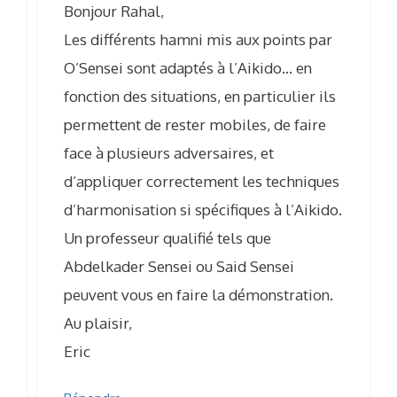
Bonjour Rahal,
Les différents hamni mis aux points par
O’Sensei sont adaptés à l’Aikido… en
fonction des situations, en particulier ils
permettent de rester mobiles, de faire
face à plusieurs adversaires, et
d’appliquer correctement les techniques
d’harmonisation si spécifiques à l’Aikido.
Un professeur qualifié tels que
Abdelkader Sensei ou Said Sensei
peuvent vous en faire la démonstration.
Au plaisir,
Eric