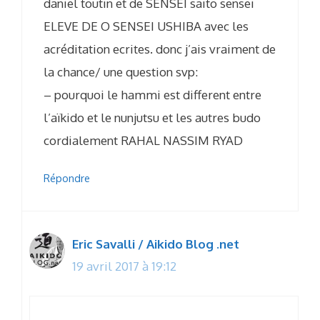
daniel toutin et de SENSEI saito sensei
ELEVE DE O SENSEI USHIBA avec les
acréditation ecrites. donc j’ais vraiment de
la chance/ une question svp:
– pourquoi le hammi est different entre
l’aïkido et le nunjutsu et les autres budo
cordialement RAHAL NASSIM RYAD
Répondre
Eric Savalli / Aikido Blog .net
19 avril 2017 à 19:12