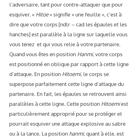
l’adversaire, tant pour contre-attaquer que pour
esquiver. «
Hitoe
» signifie « une feuille », c’est à
dire que votre corps [ndlr – cad les épaules et les
hanches] est parallèle à la ligne sur laquelle vous
vous tenez et qui vous relie à votre partenaire.
Quand vous êtes en position
Hanmi
, votre corps
est positionné en oblique par rapport à cette ligne
d’attaque. En position
Hitoemi
, le corps se
superpose parfaitement cette ligne d’attaque du
partenaire. En fait, les épaules se retrouvent ainsi
parallèles à cette ligne. Cette position
Hitoemi
est
particulièrement approprié pour se protéger et
pourrait esquiver une attaque explosive au sabre
ou à la lance. La position
hanmi
, quant à elle, est