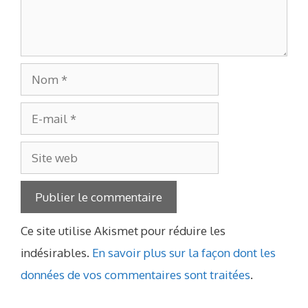
Nom
E-
mail
Site
web
Ce site utilise Akismet pour réduire les
indésirables.
En savoir plus sur la façon dont les
données de vos commentaires sont traitées
.