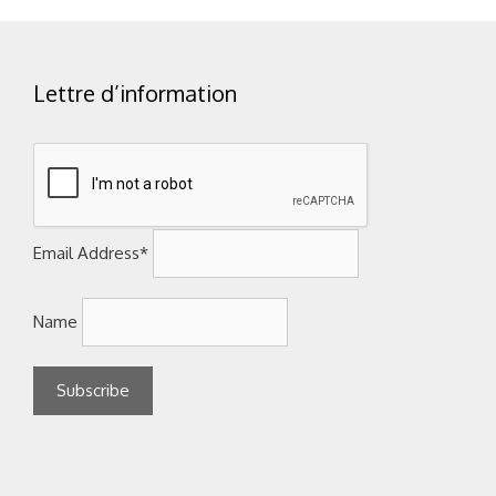
Lettre d’information
Email Address*
Name