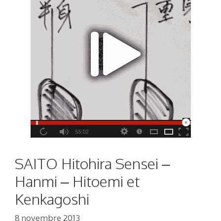
SAITO Hitohira Sensei –
Hanmi – Hitoemi et
Kenkagoshi
8 novembre 2013