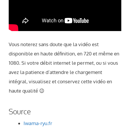
Vous noterez sans doute que la vidéo est
disponible en haute définition, en 720 et même en
1080. Si votre débit internet le permet, ou si vous
avez la patience d’attendre le chargement
intégral, visualisez et conservez cette vidéo en
haute qualité 😉
Source
Iwama-ryu.fr