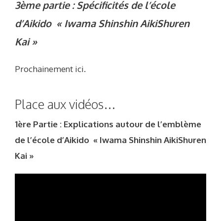
3ème partie
: Spécificités de l’école
d’Aikido « Iwama Shinshin AikiShuren
Kai »
Prochainement ici.
Place aux vidéos…
1ère Partie : Explications autour de l’emblème
de l’école d’Aikido « Iwama Shinshin AikiShuren
Kai »