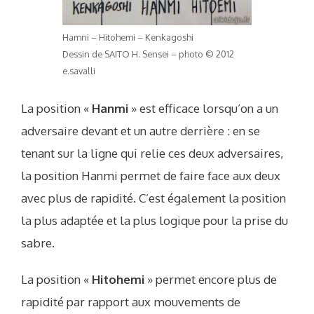
Hamni – Hitohemi – Kenkagoshi
Dessin de SAITO H. Sensei – photo © 2012
e.savalli
La position «
Hanmi
» est efficace lorsqu’on a un
adversaire devant et un autre derrière : en se
tenant sur la ligne qui relie ces deux adversaires,
la position Hanmi permet de faire face aux deux
avec plus de rapidité. C’est également la position
la plus adaptée et la plus logique pour la prise du
sabre.
La position «
Hitohemi
» permet encore plus de
rapidité par rapport aux mouvements de