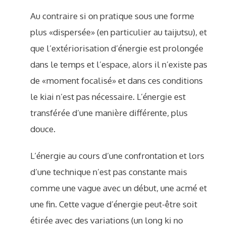
Au contraire si on pratique sous une forme
plus «dispersée» (en particulier au taijutsu), et
que l’extériorisation d’énergie est prolongée
dans le temps et l’espace, alors il n’existe pas
de «moment focalisé» et dans ces conditions
le kiai n’est pas nécessaire. L’énergie est
transférée d’une manière différente, plus
douce.
L’énergie au cours d’une confrontation et lors
d’une technique n’est pas constante mais
comme une vague avec un début, une acmé et
une fin. Cette vague d’énergie peut-être soit
étirée avec des variations (un long ki no