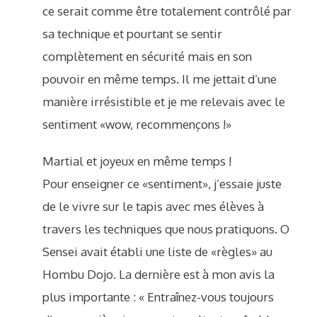
ce serait comme être totalement contrôlé par
sa technique et pourtant se sentir
complètement en sécurité mais en son
pouvoir en même temps. Il me jettait d’une
manière irrésistible et je me relevais avec le
sentiment «wow, recommençons !»
Martial et joyeux en même temps !
Pour enseigner ce «sentiment», j’essaie juste
de le vivre sur le tapis avec mes élèves à
travers les techniques que nous pratiquons. O
Sensei avait établi une liste de «règles» au
Hombu Dojo. La dernière est à mon avis la
plus importante : « Entraînez-vous toujours