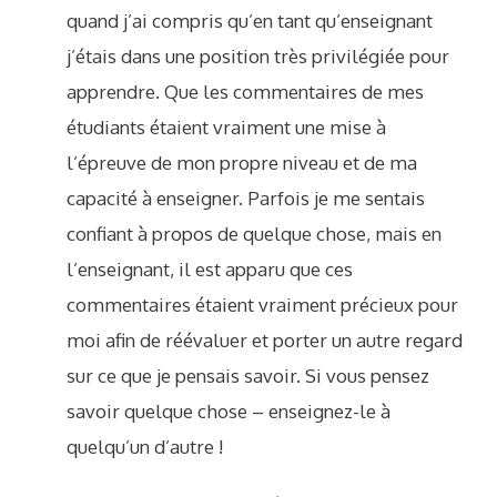
quand j’ai compris qu’en tant qu’enseignant
j’étais dans une position très privilégiée pour
apprendre. Que les commentaires de mes
étudiants étaient vraiment une mise à
l’épreuve de mon propre niveau et de ma
capacité à enseigner. Parfois je me sentais
confiant à propos de quelque chose, mais en
l’enseignant, il est apparu que ces
commentaires étaient vraiment précieux pour
moi afin de réévaluer et porter un autre regard
sur ce que je pensais savoir. Si vous pensez
savoir quelque chose – enseignez-le à
quelqu’un d’autre !