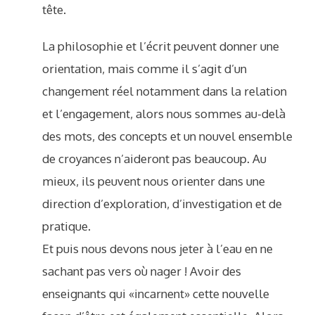
tête.
La philosophie et l’écrit peuvent donner une
orientation, mais comme il s’agit d’un
changement réel notamment dans la relation
et l’engagement, alors nous sommes au-delà
des mots, des concepts et un nouvel ensemble
de croyances n’aideront pas beaucoup. Au
mieux, ils peuvent nous orienter dans une
direction d’exploration, d’investigation et de
pratique.
Et puis nous devons nous jeter à l’eau en ne
sachant pas vers où nager ! Avoir des
enseignants qui «incarnent» cette nouvelle