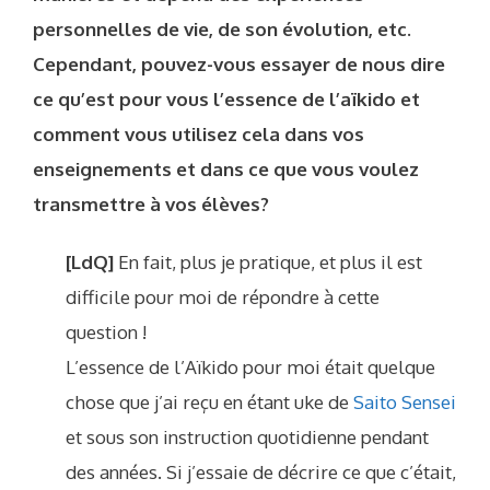
personnelles de vie, de son évolution, etc.
Cependant, pouvez-vous essayer de nous dire
ce qu’est pour vous l’essence de l’aïkido et
comment vous utilisez cela dans vos
enseignements et dans ce que vous voulez
transmettre à vos élèves?
[LdQ]
En fait, plus je pratique, et plus il est
difficile pour moi de répondre à cette
question !
L’essence de l’Aïkido pour moi était quelque
chose que j’ai reçu en étant uke de
Saito Sensei
et sous son instruction quotidienne pendant
des années. Si j’essaie de décrire ce que c’était,