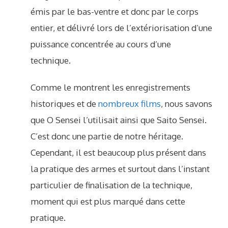
émis par le bas-ventre et donc par le corps
entier, et délivré lors de l’extériorisation d’une
puissance concentrée au cours d’une
technique.
Comme le montrent les enregistrements
historiques et de
nombreux films
, nous savons
que O Sensei l’utilisait ainsi que Saito Sensei.
C’est donc une partie de notre héritage.
Cependant, il est beaucoup plus présent dans
la pratique des armes et surtout dans l’instant
particulier de finalisation de la technique,
moment qui est plus marqué dans cette
pratique.