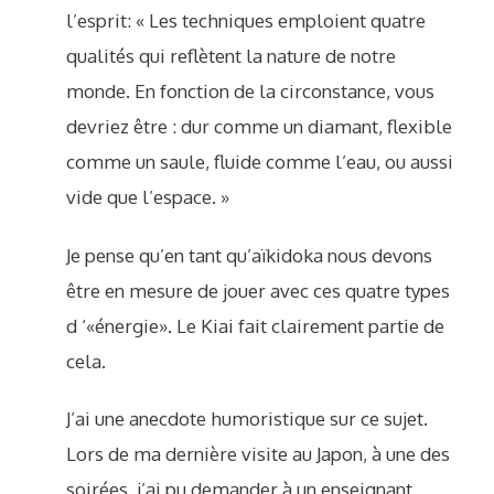
l’esprit: « Les techniques emploient quatre
qualités qui reflètent la nature de notre
monde. En fonction de la circonstance, vous
devriez être : dur comme un diamant, flexible
comme un saule, fluide comme l’eau, ou aussi
vide que l’espace. »
Je pense qu’en tant qu’aïkidoka nous devons
être en mesure de jouer avec ces quatre types
d ‘«énergie». Le Kiai fait clairement partie de
cela.
J’ai une anecdote humoristique sur ce sujet.
Lors de ma dernière visite au Japon, à une des
soirées, j’ai pu demander à un enseignant