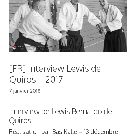
[FR] Interview Lewis de
Quiros – 2017
7 janvier 2018
Interview de Lewis Bernaldo de
Quiros
Réalisation par Bas Kalle – 13 décembre