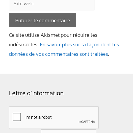
Site
web
Ce site utilise Akismet pour réduire les
indésirables.
En savoir plus sur la façon dont les
données de vos commentaires sont traitées
.
Lettre d’information