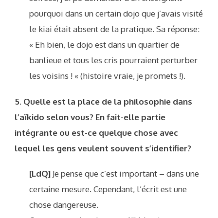
pourquoi dans un certain dojo que j’avais visité
le kiai était absent de la pratique. Sa réponse:
« Eh bien, le dojo est dans un quartier de
banlieue et tous les cris pourraient perturber
les voisins ! « (histoire vraie, je promets !).
5. Quelle est la place de la philosophie dans
l’aïkido selon vous? En fait-elle partie
intégrante ou est-ce quelque chose avec
lequel les gens veulent souvent s’identifier?
[LdQ]
Je pense que c’est important – dans une
certaine mesure. Cependant, l’écrit est une
chose dangereuse.