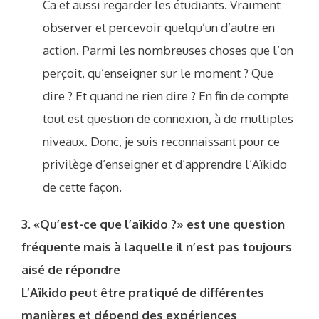
Ca et aussi regarder les étudiants. Vraiment
observer et percevoir quelqu’un d’autre en
action. Parmi les nombreuses choses que l’on
perçoit, qu’enseigner sur le moment ? Que
dire ? Et quand ne rien dire ? En fin de compte
tout est question de connexion, à de multiples
niveaux. Donc, je suis reconnaissant pour ce
privilège d’enseigner et d’apprendre l’Aïkido
de cette façon.
3. «Qu’est-ce que l’aïkido ?» est une question
fréquente mais à laquelle il n’est pas toujours
aisé de répondre
L’Aïkido peut être pratiqué de différentes
manières et dépend des expériences