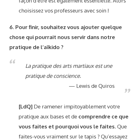
façon d’être est également essentielle. Alors
choisissez vos professeurs avec soin !
6. Pour finir, souhaitez vous ajouter quelque
chose qui pourrait nous servir dans notre
pratique de l’aïkido ?
La pratique des arts martiaux est une
pratique de conscience.
Lewis de Quiros
[LdQ]
De ramener impitoyablement votre
pratique aux bases et de
comprendre ce que
vous faites et pourquoi vous le faites
. Que
faites-vous vraiment sur le tapis ? Qu’essayez