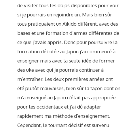
de visiter tous les dojos disponibles pour voir
si je pourrais en rejoindre un. Mais bien sûr
tous pratiquaient un Aïkido différent, avec des
bases et une formation d’armes différentes de
ce que j’avais appris. Donc pour poursuivre la
formation débutée au Japon j’ai commencé à
enseigner mais avec la seule idée de former
des uke avec qui je pourrais continuer à
m’entraîner. Les deux premières années ont
été plutôt mauvaises, bien sûr la façon dont on
m’a enseigné au Japon n’était pas appropriée
pour les occidentaux et j’ai dû adapter
rapidement ma méthode d’enseignement.
Cependant, le tournant décisif est survenu