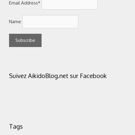
Email Address*
Name
Suivez AikidoBlog.net sur Facebook
Tags