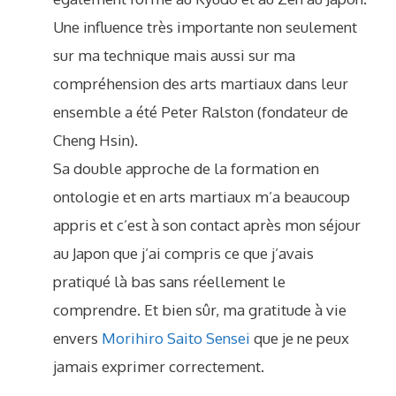
Une influence très importante non seulement
sur ma technique mais aussi sur ma
compréhension des arts martiaux dans leur
ensemble a été Peter Ralston (fondateur de
Cheng Hsin).
Sa double approche de la formation en
ontologie et en arts martiaux m’a beaucoup
appris et c’est à son contact après mon séjour
au Japon que j’ai compris ce que j’avais
pratiqué là bas sans réellement le
comprendre. Et bien sûr, ma gratitude à vie
envers
Morihiro Saito Sensei
que je ne peux
jamais exprimer correctement.