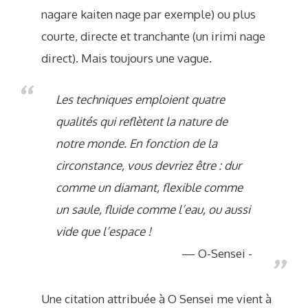
nagare kaiten nage par exemple) ou plus
courte, directe et tranchante (un irimi nage
direct). Mais toujours une vague.
Les techniques emploient quatre
qualités qui reflètent la nature de
notre monde. En fonction de la
circonstance, vous devriez être : dur
comme un diamant, flexible comme
un saule, fluide comme l’eau, ou aussi
vide que l’espace !
O-Sensei -
Une citation attribuée à O Sensei me vient à