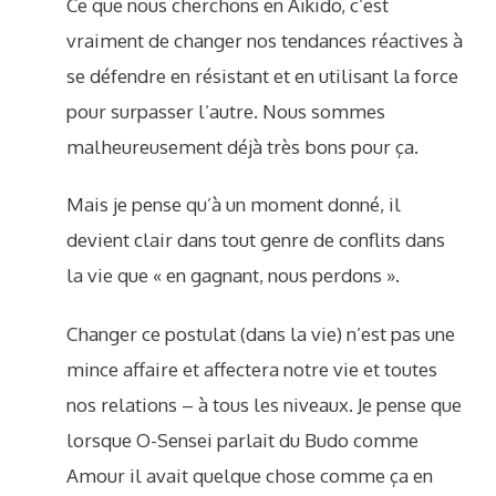
Ce que nous cherchons en Aïkido, c’est
vraiment de changer nos tendances réactives à
se défendre en résistant et en utilisant la force
pour surpasser l’autre. Nous sommes
malheureusement déjà très bons pour ça.
Mais je pense qu’à un moment donné, il
devient clair dans tout genre de conflits dans
la vie que « en gagnant, nous perdons ».
Changer ce postulat (dans la vie) n’est pas une
mince affaire et affectera notre vie et toutes
nos relations – à tous les niveaux. Je pense que
lorsque O-Sensei parlait du Budo comme
Amour il avait quelque chose comme ça en