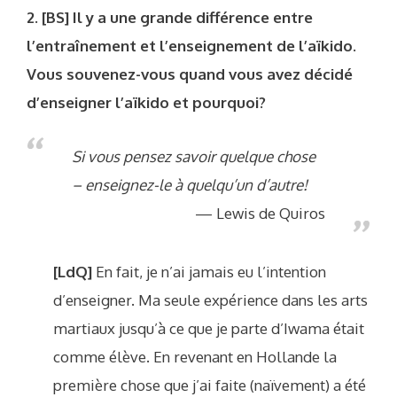
2. [BS] Il y a une grande différence entre
l’entraînement et l’enseignement de l’aïkido.
Vous souvenez-vous quand vous avez décidé
d’enseigner l’aïkido et pourquoi?
Si vous pensez savoir quelque chose
– enseignez-le à quelqu’un d’autre!
Lewis de Quiros
[LdQ]
En fait, je n’ai jamais eu l’intention
d’enseigner. Ma seule expérience dans les arts
martiaux jusqu’à ce que je parte d’Iwama était
comme élève. En revenant en Hollande la
première chose que j’ai faite (naïvement) a été