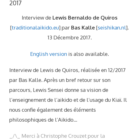
2017
Interview de
Lewis Bernaldo de Quiros
[
traditionalaikido.eu
] par
Bas Kalle
[
seishikan.nl
].
13 Décembre 2017.
English version
is also available.
Interview de Lewis de Quiros, réalisée en 12/2017
par Bas Kalle. Après un bref retour sur son
parcours, Lewis Sensei donne sa vision de
l’enseignement de l’aikido et de l’usage du Kiaï. Il
nous confie également des éléments
philosophiques de l’Aikido…
_/\_ Merci à Christophe Crouzet pour la