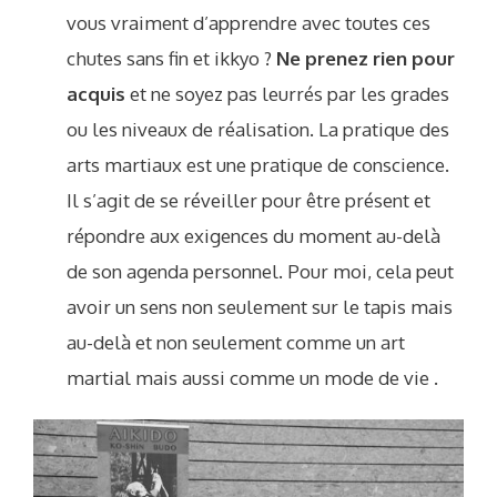
vous vraiment d’apprendre avec toutes ces
chutes sans fin et ikkyo ?
Ne prenez rien pour
acquis
et ne soyez pas leurrés par les grades
ou les niveaux de réalisation. La pratique des
arts martiaux est une pratique de conscience.
Il s’agit de se réveiller pour être présent et
répondre aux exigences du moment au-delà
de son agenda personnel. Pour moi, cela peut
avoir un sens non seulement sur le tapis mais
au-delà et non seulement comme un art
martial mais aussi comme un mode de vie .