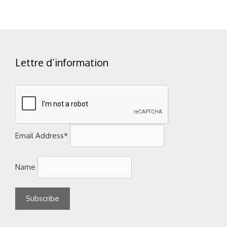
Lettre d’information
Email Address*
Name