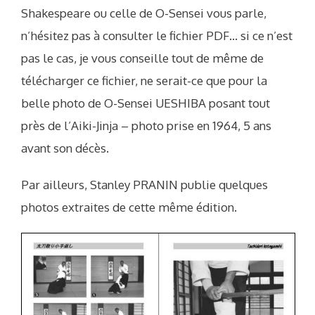
Shakespeare ou celle de O-Sensei vous parle,
n’hésitez pas à consulter le fichier PDF… si ce n’est
pas le cas, je vous conseille tout de même de
télécharger ce fichier, ne serait-ce que pour la
belle photo de O-Sensei UESHIBA posant tout
près de l’Aiki-Jinja – photo prise en 1964, 5 ans
avant son décès.
Par ailleurs, Stanley PRANIN publie quelques
photos extraites de cette même édition.