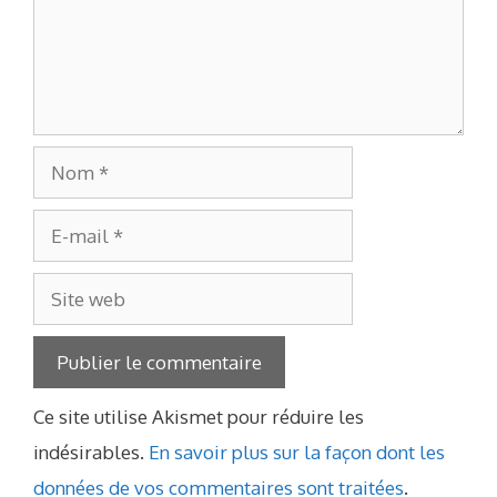
Nom
E-
mail
Site
web
Ce site utilise Akismet pour réduire les
indésirables.
En savoir plus sur la façon dont les
données de vos commentaires sont traitées
.