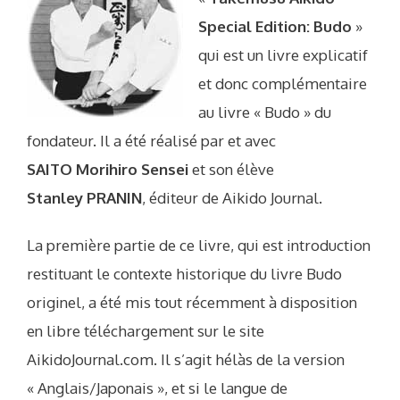
Special Edition: Budo
»
qui est un livre explicatif
et donc complémentaire
au livre « Budo » du
fondateur. Il a été réalisé par et avec
SAITO Morihiro Sensei
et son élève
Stanley PRANIN
, éditeur de Aikido Journal.
La première partie de ce livre, qui est introduction
restituant le contexte historique du livre Budo
originel, a été mis tout récemment à disposition
en libre téléchargement sur le site
AikidoJournal.com. Il s’agit hélàs de la version
« Anglais/Japonais », et si le langue de