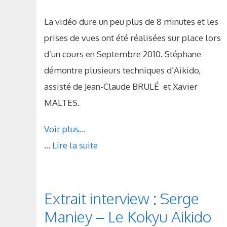
La vidéo dure un peu plus de 8 minutes et les
prises de vues ont été réalisées sur place lors
d’un cours en Septembre 2010. Stéphane
démontre plusieurs techniques d’Aikido,
assisté de Jean-Claude BRULÉ et Xavier
MALTES.
Voir plus…
...
Lire la suite
Extrait interview : Serge
Maniey – Le Kokyu Aikido