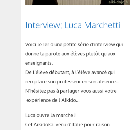
Interview: Luca Marchetti
Voici le 1er d’une petite série d’interview qui
donne la parole aux élèves plutôt qu’aux
enseignants.
De l’élève débutant, à l’élève avancé qui
remplace son professeur en son absence…
N’hésitez pas à partager vous aussi votre
expérience de l’Aikido…
Luca ouvre la marche !
Cet Aikidoka, venu d’Italie pour raison