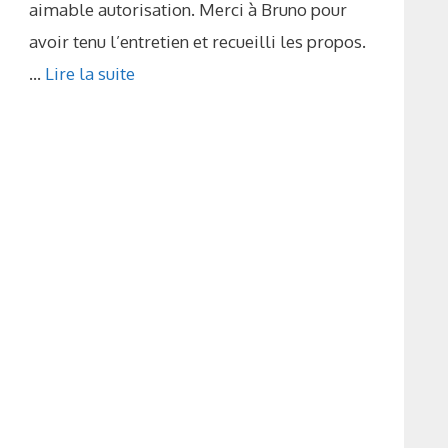
aimable autorisation. Merci à Bruno pour
avoir tenu l’entretien et recueilli les propos.
...
Lire la suite