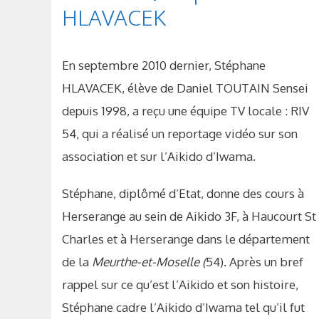
HLAVACEK
En septembre 2010 dernier, Stéphane
HLAVACEK, élève de Daniel TOUTAIN Sensei
depuis 1998, a reçu une équipe TV locale : RIV
54, qui a réalisé un reportage vidéo sur son
association et sur l’Aikido d’Iwama.
Stéphane, diplômé d’Etat, donne des cours à
Herserange au sein de Aikido 3F, à Haucourt St
Charles et à Herserange dans le département
de la
Meurthe-et-Moselle (
54). Après un bref
rappel sur ce qu’est l’Aikido et son histoire,
Stéphane cadre l’Aikido d’Iwama tel qu’il fut