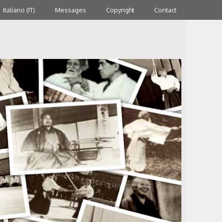
Italiano (IT)
Messages
Copyright
Contact