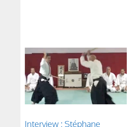
Interview : Stéphane