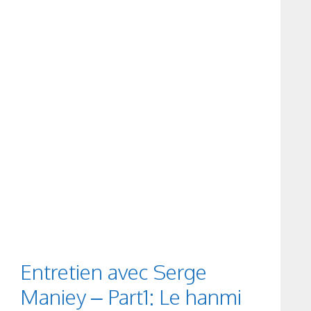
Entretien avec Serge
Maniey – Part1: Le hanmi