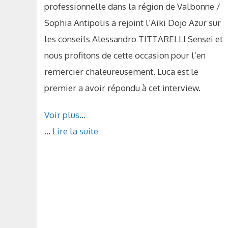
professionnelle dans la région de Valbonne /
Sophia Antipolis a rejoint l’Aiki Dojo Azur sur
les conseils Alessandro TITTARELLI Sensei et
nous profitons de cette occasion pour l’en
remercier chaleureusement. Luca est le
premier a avoir répondu à cet interview.
Voir plus…
...
Lire la suite