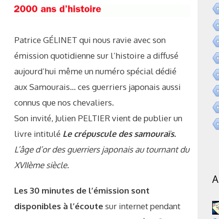
Patrice GÉLINET qui nous ravie avec son
émission quotidienne sur l’histoire a diffusé
aujourd’hui même un numéro spécial dédié
aux Samourais… ces guerriers japonais aussi
connus que nos chevaliers.
Son invité, Julien PELTIER vient de publier un
livre intitulé
Le crépuscule des samouraïs.
L’âge d’or des guerriers japonais au tournant du
XVIIème siècle.
A
Les 30 minutes de l’émission sont
disponibles à l’écoute
sur internet pendant