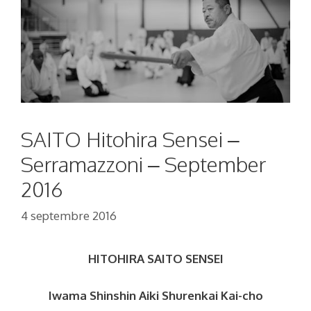
SAITO Hitohira Sensei –
Serramazzoni – September
2016
4 septembre 2016
HITOHIRA SAITO SENSEI
Iwama Shinshin Aiki Shurenkai Kai-cho