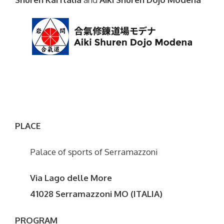
PLACE
Palace of sports of Serramazzoni
Via Lago delle More
41028 Serramazzoni MO (ITALIA)
PROGRAM