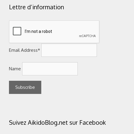
Lettre d’information
Email Address*
Name
Suivez AikidoBlog.net sur Facebook