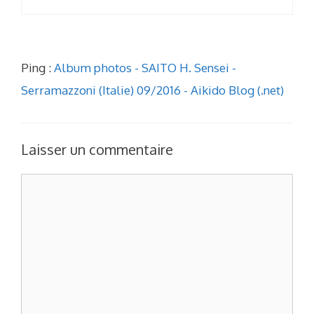
Ping :
Album photos - SAITO H. Sensei -
Serramazzoni (Italie) 09/2016 - Aikido Blog (.net)
Laisser un commentaire
Commentaire