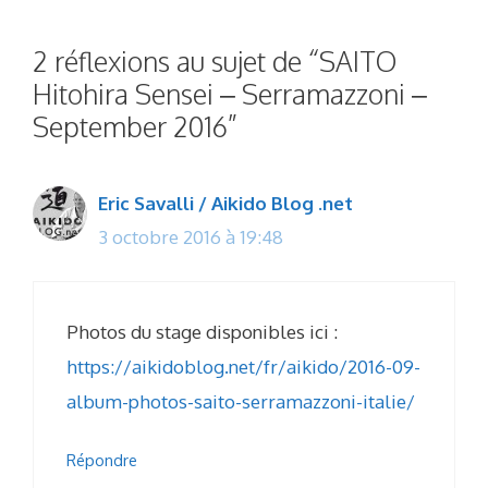
2 réflexions au sujet de “SAITO
Hitohira Sensei – Serramazzoni –
September 2016”
Eric Savalli / Aikido Blog .net
3 octobre 2016 à 19:48
Photos du stage disponibles ici :
https://aikidoblog.net/fr/aikido/2016-09-
album-photos-saito-serramazzoni-italie/
Répondre