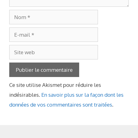
Nom
E-
mail
Site
web
Ce site utilise Akismet pour réduire les
indésirables.
En savoir plus sur la façon dont les
données de vos commentaires sont traitées
.